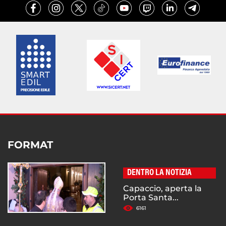
FORMAT
DENTRO LA NOTIZIA
Capaccio, aperta la
Porta Santa...
6161