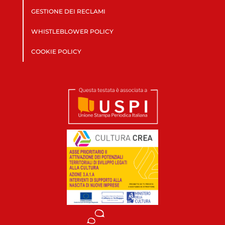
GESTIONE DEI RECLAMI
WHISTLEBLOWER POLICY
COOKIE POLICY