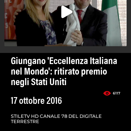
Giungano 'Eccellenza Italiana
nel Mondo': ritirato premio
negli Stati Uniti
6117
17 ottobre 2016
STILETV HD CANALE 78 DEL DIGITALE
TERRESTRE