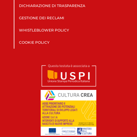
DICHIARAZIONE DI TRASPARENZA
GESTIONE DEI RECLAMI
WHISTLEBLOWER POLICY
COOKIE POLICY