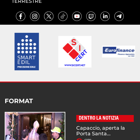
TERRESTRE
FORMAT
DENTRO LA NOTIZIA
Capaccio, aperta la
Porta Santa...