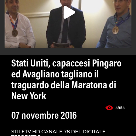
Stati Uniti, capaccesi Pingaro
ed Avagliano tagliano il
traguardo della Maratona di
New York
4954
07 novembre 2016
STILETV HD CANALE 78 DEL DIGITALE