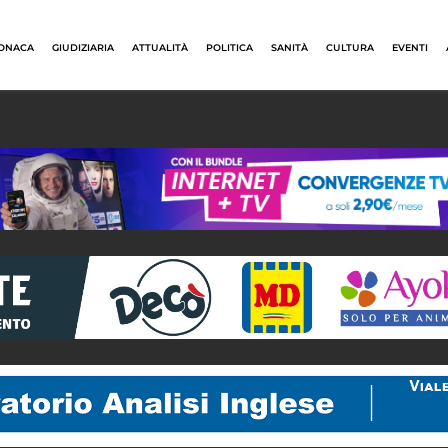
ONACA
GIUDIZIARIA
ATTUALITÀ
POLITICA
SANITÀ
CULTURA
EVENTI