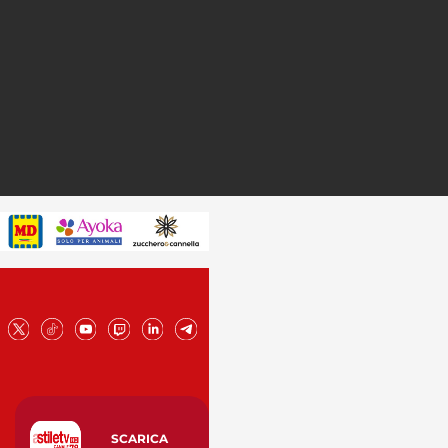
SCARICA