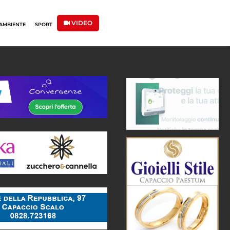
VIDEO
AMBIENTE
SPORT