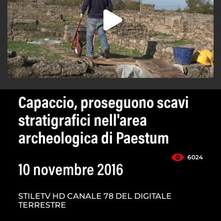
Capaccio, proseguono scavi
stratigrafici nell'area
archeologica di Paestum
6024
10 novembre 2016
STILETV HD CANALE 78 DEL DIGITALE
TERRESTRE