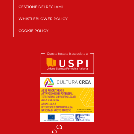
GESTIONE DEI RECLAMI
WHISTLEBLOWER POLICY
COOKIE POLICY