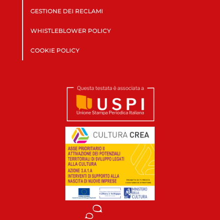
GESTIONE DEI RECLAMI
WHISTLEBLOWER POLICY
COOKIE POLICY