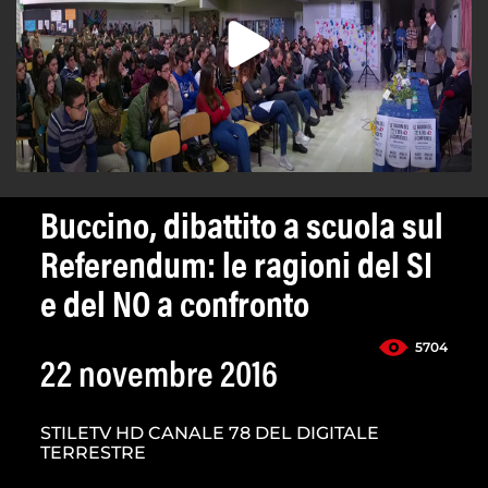
Buccino, dibattito a scuola sul
Referendum: le ragioni del SI
e del NO a confronto
5704
22 novembre 2016
STILETV HD CANALE 78 DEL DIGITALE
TERRESTRE