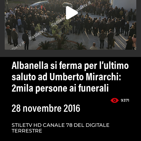
Albanella si ferma per l’ultimo
saluto ad Umberto Mirarchi:
2mila persone ai funerali
9371
28 novembre 2016
STILETV HD CANALE 78 DEL DIGITALE
TERRESTRE