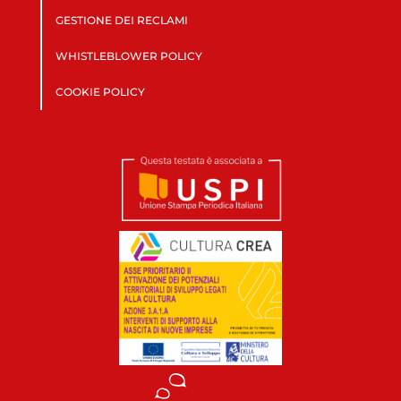
GESTIONE DEI RECLAMI
WHISTLEBLOWER POLICY
COOKIE POLICY