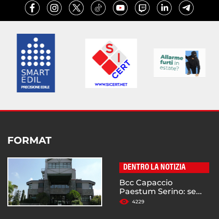
FORMAT
DENTRO LA NOTIZIA
Bcc Capaccio
Paestum Serino: se...
4229