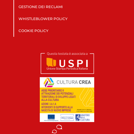
GESTIONE DEI RECLAMI
WHISTLEBLOWER POLICY
COOKIE POLICY