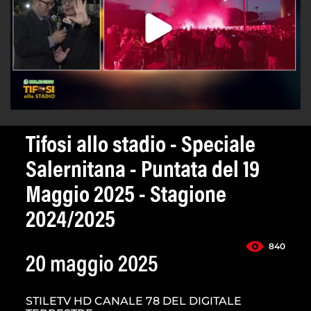
Tifosi allo stadio - Speciale
Salernitana - Puntata del 19
Maggio 2025 - Stagione
2024/2025
840
20 maggio 2025
STILETV HD CANALE 78 DEL DIGITALE