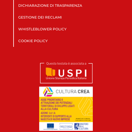
DICHIARAZIONE DI TRASPARENZA
GESTIONE DEI RECLAMI
WHISTLEBLOWER POLICY
COOKIE POLICY