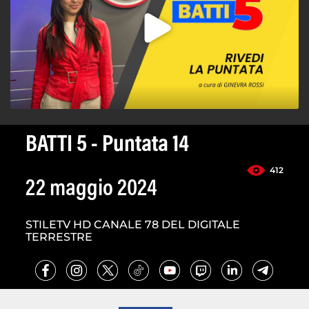
BATTI 5 - Puntata 14
412
22 maggio 2024
STILETV HD CANALE 78 DEL DIGITALE
TERRESTRE