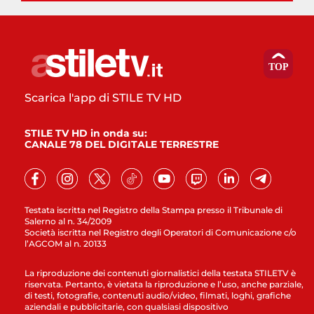
Scarica l'app di STILE TV HD
STILE TV HD in onda su:
CANALE 78 DEL DIGITALE TERRESTRE
Testata iscritta nel Registro della Stampa presso il Tribunale di
Salerno al n. 34/2009
Società iscritta nel Registro degli Operatori di Comunicazione c/o
l’AGCOM al n. 20133
La riproduzione dei contenuti giornalistici della testata STILETV è
riservata. Pertanto, è vietata la riproduzione e l’uso, anche parziale,
di testi, fotografie, contenuti audio/video, filmati, loghi, grafiche
aziendali e pubblicitarie, con qualsiasi dispositivo