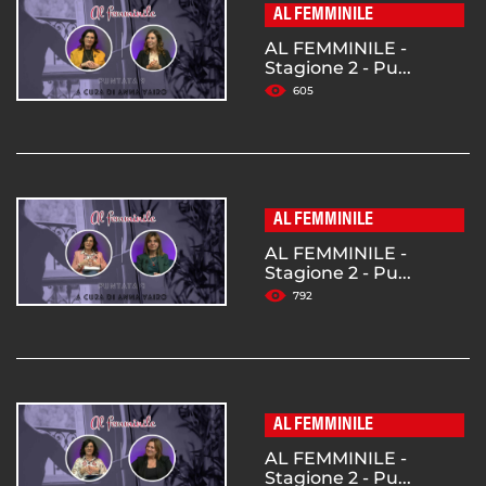
AL FEMMINILE
AL FEMMINILE -
Stagione 2 - Pu...
605
AL FEMMINILE
AL FEMMINILE -
Stagione 2 - Pu...
792
AL FEMMINILE
AL FEMMINILE -
Stagione 2 - Pu...