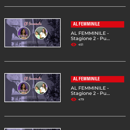
AL FEMMINILE
AL FEMMINILE -
Stagione 2 - Pu...
451
AL FEMMINILE
AL FEMMINILE -
Stagione 2 - Pu...
479