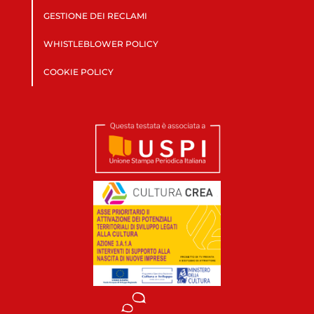
GESTIONE DEI RECLAMI
WHISTLEBLOWER POLICY
COOKIE POLICY