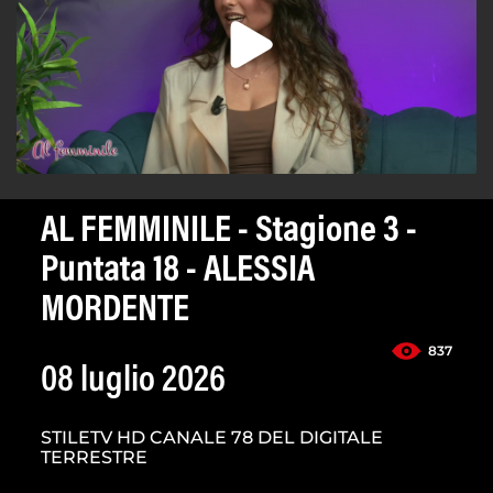
AL FEMMINILE - Stagione 3 -
Puntata 18 - ALESSIA
MORDENTE
837
08 luglio 2026
STILETV HD CANALE 78 DEL DIGITALE
TERRESTRE