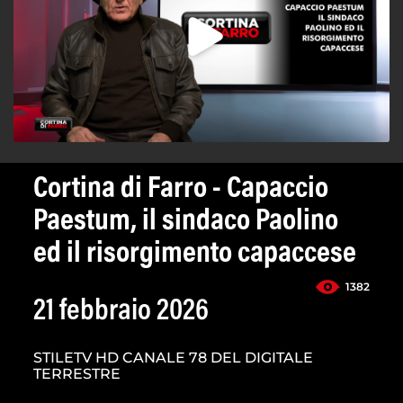
Cortina di Farro - Capaccio
Paestum, il sindaco Paolino
ed il risorgimento capaccese
1382
21 febbraio 2026
STILETV HD CANALE 78 DEL DIGITALE
TERRESTRE