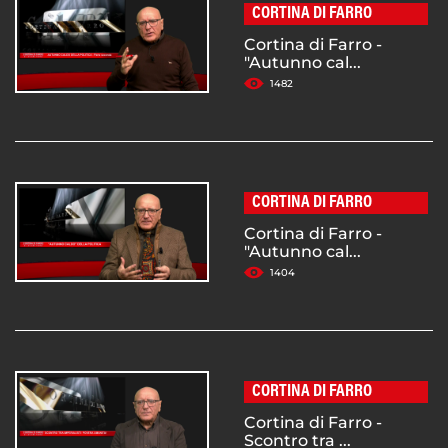
CORTINA DI FARRO
Cortina di Farro -
"Autunno cal...
1482
CORTINA DI FARRO
Cortina di Farro -
"Autunno cal...
1404
CORTINA DI FARRO
Cortina di Farro -
Scontro tra ...