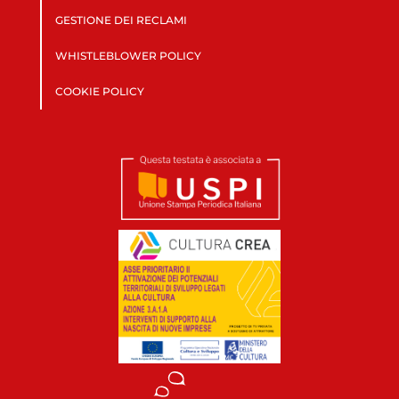
GESTIONE DEI RECLAMI
WHISTLEBLOWER POLICY
COOKIE POLICY