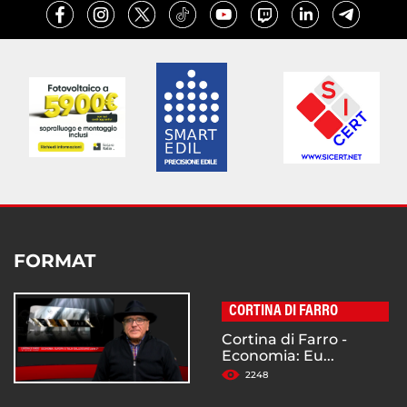
FORMAT
CORTINA DI FARRO
Cortina di Farro -
Economia: Eu...
2248