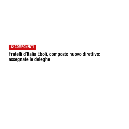
12 COMPONENTI
Fratelli d’Italia Eboli, composto nuovo direttivo:
assegnate le deleghe