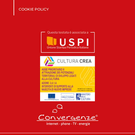
COOKIE POLICY