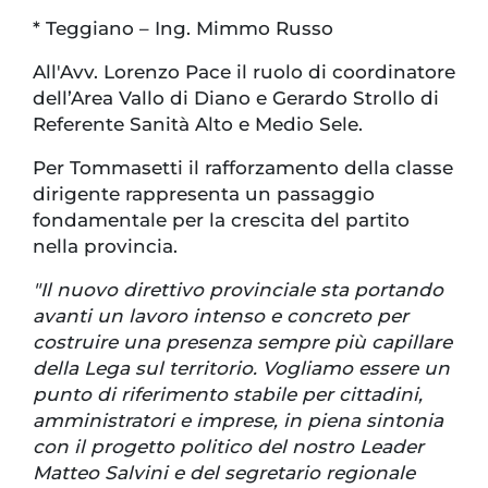
* Teggiano – Ing. Mimmo Russo
All'Avv. Lorenzo Pace il ruolo di coordinatore
dell’Area Vallo di Diano e Gerardo Strollo di
Referente Sanità Alto e Medio Sele.
Per Tommasetti il rafforzamento della classe
dirigente rappresenta un passaggio
fondamentale per la crescita del partito
nella provincia.
"Il nuovo direttivo provinciale sta portando
avanti un lavoro intenso e concreto per
costruire una presenza sempre più capillare
della Lega sul territorio. Vogliamo essere un
punto di riferimento stabile per cittadini,
amministratori e imprese, in piena sintonia
con il progetto politico del nostro Leader
Matteo Salvini e del segretario regionale