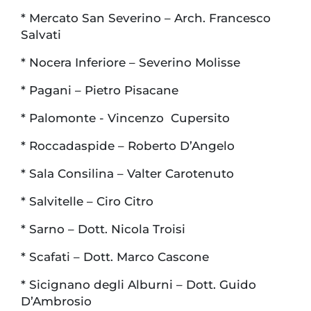
* Mercato San Severino – Arch. Francesco
Salvati
* Nocera Inferiore – Severino Molisse
* Pagani – Pietro Pisacane
* Palomonte - Vincenzo Cupersito
* Roccadaspide – Roberto D’Angelo
* Sala Consilina – Valter Carotenuto
* Salvitelle – Ciro Citro
* Sarno – Dott. Nicola Troisi
* Scafati – Dott. Marco Cascone
* Sicignano degli Alburni – Dott. Guido
D’Ambrosio