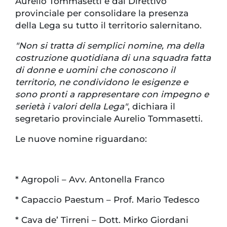
Aurelio Tommasetti e dal Direttivo
provinciale per consolidare la presenza
della Lega su tutto il territorio salernitano.
"Non si tratta di semplici nomine, ma della
costruzione quotidiana di una squadra fatta
di donne e uomini che conoscono il
territorio, ne condividono le esigenze e
sono pronti a rappresentare con impegno e
serietà i valori della Lega"
, dichiara il
segretario provinciale Aurelio Tommasetti.
Le nuove nomine riguardano:
* Agropoli – Avv. Antonella Franco
* Capaccio Paestum – Prof. Mario Tedesco
* Cava de’ Tirreni – Dott. Mirko Giordani