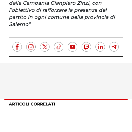
della Campania Gianpiero Zinzi, con
l’obiettivo di rafforzare la presenza del
partito in ogni comune della provincia di
Salerno"
ARTICOLI CORRELATI