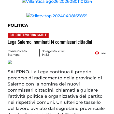
POLITICA
DAL DIRETTIVO PROVINCIALE
Lega Salerno, nominati 14 commissari cittadini
Comunicato
05 agosto 2026
362
Stampa
14:52
SALERNO. La Lega continua il proprio
percorso di radicamento nella provincia di
Salerno con la nomina dei nuovi
commissari cittadini, chiamati a guidare
l’attività politica e organizzativa del partito
nei rispettivi comuni. Un ulteriore tassello
del lavoro avviato dal segretario provinciale