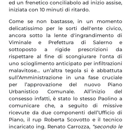
ed un frenetico conciliabolo ad inizio assise,
iniziata con 10 minuti di ritardo.
Come se non bastasse, in un momento
delicatissimo per le sorti dell'ente civico,
ancora sotto la lente d'ingrandimento di
Viminale e Prefettura di Salerno e
sottoposto a rigide prescrizioni da
rispettare al fine di scongiurare l'onta di
uno scioglimento anticipato per infiltrazioni
malavitose... un’altra tegola si è abbattuta
sull’Amministrazione in una fase cruciale
per l’approvazione del nuovo Piano
Urbanistico Comunale. All’inizio del
consesso infatti, è stato lo stesso Paolino a
comunicare che, a seguito di missive
ricevute da due componenti dell’Ufficio di
Piano, il rup Roberta Scovotto e il tecnico
incaricato ing. Renato Carrozza,
“secondo le