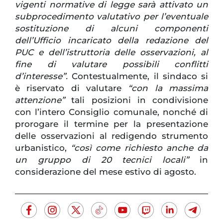
vigenti normative di legge sarà attivato un
subprocedimento valutativo per l’eventuale
sostituzione di alcuni componenti
dell’Ufficio incaricato della redazione del
PUC e dell’istruttoria delle osservazioni, al
fine di valutare possibili conflitti
d’interesse”.
Contestualmente, il sindaco si
è riservato di valutare
“con la massima
attenzione”
tali posizioni in condivisione
con l’intero Consiglio comunale, nonché di
prorogare il termine per la presentazione
delle osservazioni al redigendo strumento
urbanistico,
“così come richiesto anche da
un gruppo di 20 tecnici locali”
in
considerazione del mese estivo di agosto.