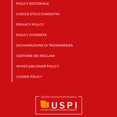
POLICY EDITORIALE
CODICE ETICO CONDOTTA
PRIVACY POLICY
POLICY DIVERSITÀ
DICHIARAZIONE DI TRASPARENZA
GESTIONE DEI RECLAMI
WHISTLEBLOWER POLICY
COOKIE POLICY