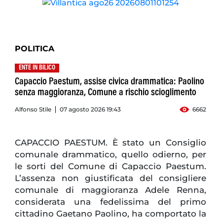
POLITICA
ENTE IN BILICO
Capaccio Paestum, assise civica drammatica: Paolino
senza maggioranza, Comune a rischio scioglimento
Alfonso Stile
07 agosto 2026 19:43
6662
CAPACCIO PAESTUM. È stato un Consiglio
comunale drammatico, quello odierno, per
le sorti del Comune di Capaccio Paestum.
L’assenza non giustificata del consigliere
comunale di maggioranza Adele Renna,
considerata una fedelissima del primo
cittadino Gaetano Paolino, ha comportato la