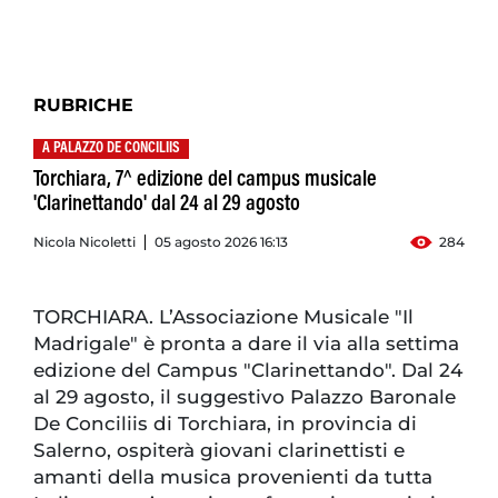
RUBRICHE
A PALAZZO DE CONCILIIS
Torchiara, 7^ edizione del campus musicale
'Clarinettando' dal 24 al 29 agosto
Nicola Nicoletti
05 agosto 2026 16:13
284
TORCHIARA. L’Associazione Musicale "Il
Madrigale" è pronta a dare il via alla settima
edizione del Campus "Clarinettando". Dal 24
al 29 agosto, il suggestivo Palazzo Baronale
De Conciliis di Torchiara, in provincia di
Salerno, ospiterà giovani clarinettisti e
amanti della musica provenienti da tutta