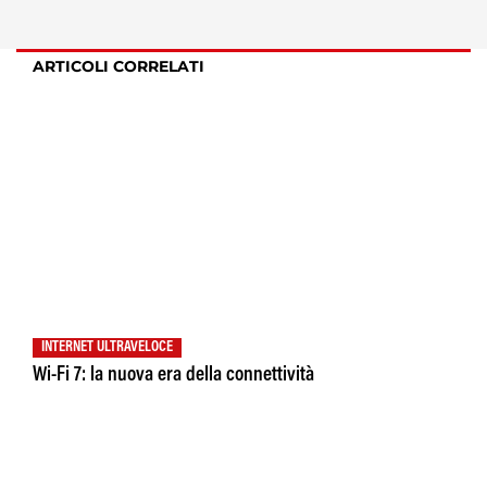
ARTICOLI CORRELATI
INTERNET ULTRAVELOCE
Wi-Fi 7: la nuova era della connettività