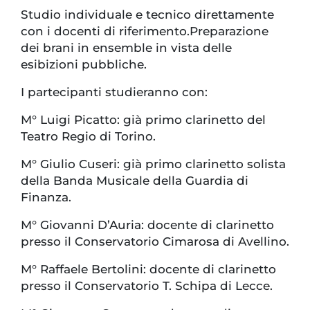
Studio individuale e tecnico direttamente
con i docenti di riferimento.Preparazione
dei brani in ensemble in vista delle
esibizioni pubbliche.
I partecipanti studieranno con:
M° Luigi Picatto: già primo clarinetto del
Teatro Regio di Torino.
M° Giulio Cuseri: già primo clarinetto solista
della Banda Musicale della Guardia di
Finanza.
M° Giovanni D’Auria: docente di clarinetto
presso il Conservatorio Cimarosa di Avellino.
M° Raffaele Bertolini: docente di clarinetto
presso il Conservatorio T. Schipa di Lecce.