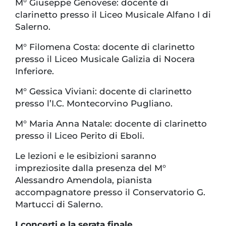
M° Giuseppe Genovese: docente di
clarinetto presso il Liceo Musicale Alfano I di
Salerno.
M° Filomena Costa: docente di clarinetto
presso il Liceo Musicale Galizia di Nocera
Inferiore.
M° Gessica Viviani: docente di clarinetto
presso l’I.C. Montecorvino Pugliano.
M° Maria Anna Natale: docente di clarinetto
presso il Liceo Perito di Eboli.
Le lezioni e le esibizioni saranno
impreziosite dalla presenza del M°
Alessandro Amendola, pianista
accompagnatore presso il Conservatorio G.
Martucci di Salerno.
I concerti e la serata finale