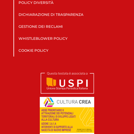
POLICY DIVERSITÀ
DICHIARAZIONE DI TRASPARENZA
GESTIONE DEI RECLAMI
WHISTLEBLOWER POLICY
COOKIE POLICY