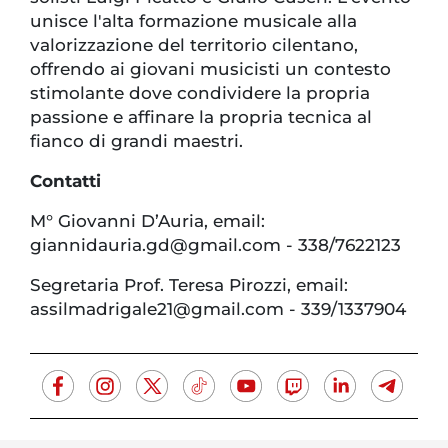
unisce l'alta formazione musicale alla
valorizzazione del territorio cilentano,
offrendo ai giovani musicisti un contesto
stimolante dove condividere la propria
passione e affinare la propria tecnica al
fianco di grandi maestri.
Contatti
M° Giovanni D’Auria, email:
giannidauria.gd@gmail.com - 338/7622123
Segretaria Prof. Teresa Pirozzi, email:
assilmadrigale21@gmail.com - 339/1337904