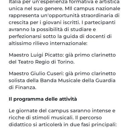
Italia per un’esperienza formativa e artistica
unica nel suo genere. MIl campus nazionale
rappresenta un'opportunità straordinaria di
crescita per i giovani iscritti. I partecipanti
avranno la possibilità di studiare e
perfezionarsi sotto la guida di docenti di
altissimo rilievo internazionale:
Maestro Luigi Picatto: già primo clarinetto
del Teatro Regio di Torino.
Maestro Giulio Cuseri: già primo clarinetto
solista della Banda Musicale della Guardia
di Finanza.
Il programma delle attività
Le giornate del campus saranno intense e
ricche di stimoli musicali. Il percorso
didattico si articolerà in due fasi principali: