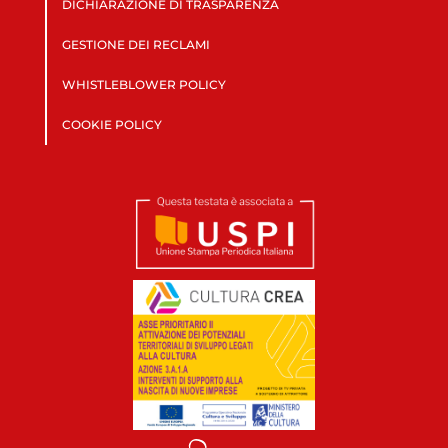
DICHIARAZIONE DI TRASPARENZA
GESTIONE DEI RECLAMI
WHISTLEBLOWER POLICY
COOKIE POLICY