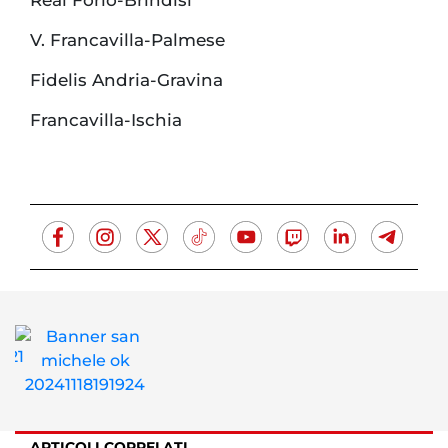
V. Francavilla-Palmese
Fidelis Andria-Gravina
Francavilla-Ischia
ARTICOLI CORRELATI