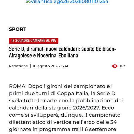
SPORT
12 SQUADRE CAMPANE AL VIA
Serie D, diramati nuovi calendari: subito Gelbison-
Afragolese e Nocerina-Ebolitana
Redazione
10 agosto 2026 16:40
167
ROMA. Dopo i gironi del campionato e i
primi due turni di Coppa Italia, la Serie D
svela tutte le carte con la pubblicazione dei
calendari della stagione 2026/2027. Ecco
come si svilupperà, dunque, il campionato
dilettantistico di vertice nell’arco delle 34
giornate in programma tra il 6 settembre