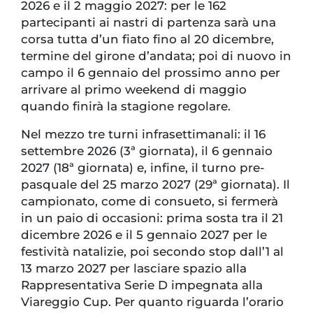
2026 e il 2 maggio 2027: per le 162
partecipanti ai nastri di partenza sarà una
corsa tutta d’un fiato fino al 20 dicembre,
termine del girone d’andata; poi di nuovo in
campo il 6 gennaio del prossimo anno per
arrivare al primo weekend di maggio
quando finirà la stagione regolare.
Nel mezzo tre turni infrasettimanali: il 16
settembre 2026 (3ª giornata), il 6 gennaio
2027 (18ª giornata) e, infine, il turno pre-
pasquale del 25 marzo 2027 (29ª giornata). Il
campionato, come di consueto, si fermerà
in un paio di occasioni: prima sosta tra il 21
dicembre 2026 e il 5 gennaio 2027 per le
festività natalizie, poi secondo stop dall’1 al
13 marzo 2027 per lasciare spazio alla
Rappresentativa Serie D impegnata alla
Viareggio Cup. Per quanto riguarda l’orario