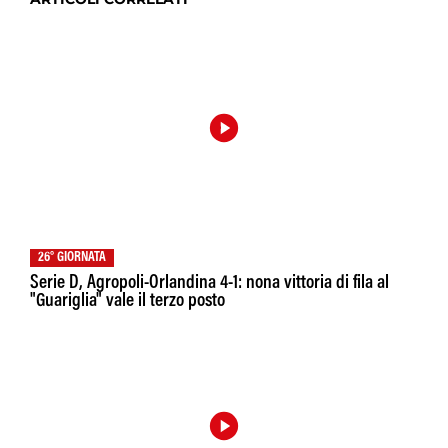
26° GIORNATA
Serie D, Agropoli-Orlandina 4-1: nona vittoria di fila al
"Guariglia" vale il terzo posto