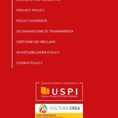
PRIVACY POLICY
POLICY DIVERSITÀ
DICHIARAZIONE DI TRASPARENZA
GESTIONE DEI RECLAMI
WHISTLEBLOWER POLICY
COOKIE POLICY