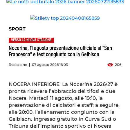
SPORT
VERSO LA NUOVA STAGIONE
Nocerina, 11 agosto presentazione ufficiale al "San
Francesco" e test congiunto con la Gelbison
Redazione
07 agosto 2026 16:03
206
NOCERA INFERIORE. La Nocerina 2026/27 è
pronta ricevere l’abbraccio dei tifosi e due
Nocera. Martedì 11 agosto, alle 19:10, la
presentazione di calciatori e staff; a seguire,
alle 20:00, l’allenamento congiunto con la
Gelbison. Ingresso gratuito in Curva Sud o
Tribuna dell’impianto sportivo di Nocera