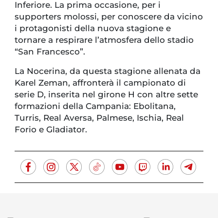
Inferiore. La prima occasione, per i
supporters molossi, per conoscere da vicino
i protagonisti della nuova stagione e
tornare a respirare l’atmosfera dello stadio
“San Francesco”.
La Nocerina, da questa stagione allenata da
Karel Zeman, affronterà il campionato di
serie D, inserita nel girone H con altre sette
formazioni della Campania: Ebolitana,
Turris, Real Aversa, Palmese, Ischia, Real
Forio e Gladiator.