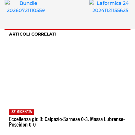
ARTICOLI CORRELATI
22° GIORNATA
Eccellenza gir. B: Calpazio-Sarnese 0-3, Massa Lubrense-
Poseidon 0-0