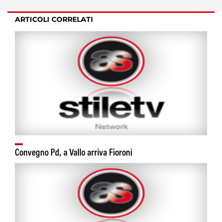
ARTICOLI CORRELATI
Convegno Pd, a Vallo arriva Fioroni