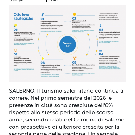
SALERNO. Il turismo salernitano continua a
correre. Nel primo semestre del 2026 le
presenze in città sono cresciute dell'8%
rispetto allo stesso periodo dello scorso
anno, secondo i dati del Comune di Salerno,
con prospettive di ulteriore crescita per la
seconda parte della stagione. Un segnale