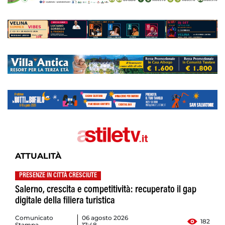
ATTUALITÀ
PRESENZE IN CITTÀ CRESCIUTE
Salerno, crescita e competitività: recuperato il gap
digitale della filiera turistica
Comunicato
06 agosto 2026
182
Stampa
17:48