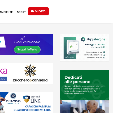
VIDEO
AMBIENTE
SPORT