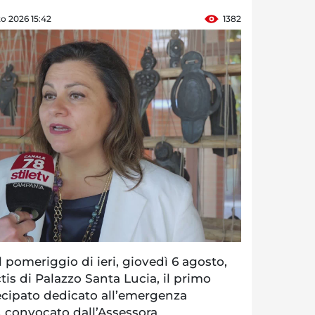
o 2026 15:42
1382
l pomeriggio di ieri, giovedì 6 agosto,
tis di Palazzo Santa Lucia, il primo
ecipato dedicato all’emergenza
, convocato dall’Assessora