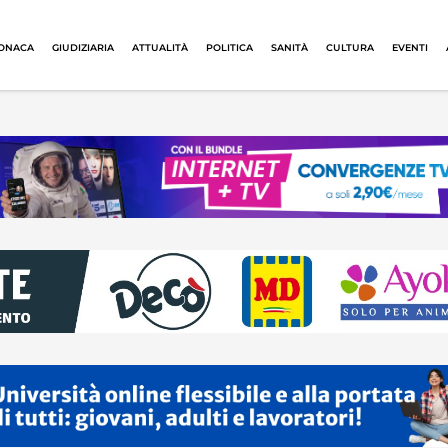
ONACA
GIUDIZIARIA
ATTUALITÀ
POLITICA
SANITÀ
CULTURA
EVENTI