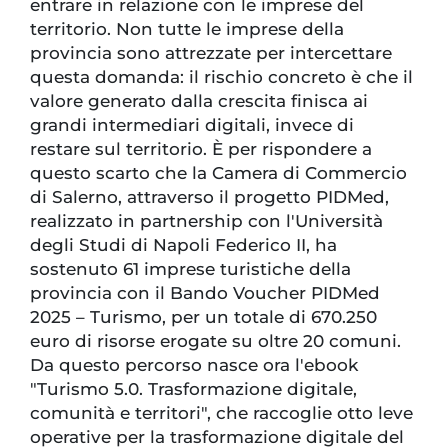
entrare in relazione con le imprese del
territorio. Non tutte le imprese della
provincia sono attrezzate per intercettare
questa domanda: il rischio concreto è che il
valore generato dalla crescita finisca ai
grandi intermediari digitali, invece di
restare sul territorio. È per rispondere a
questo scarto che la Camera di Commercio
di Salerno, attraverso il progetto PIDMed,
realizzato in partnership con l'Università
degli Studi di Napoli Federico II, ha
sostenuto 61 imprese turistiche della
provincia con il Bando Voucher PIDMed
2025 – Turismo, per un totale di 670.250
euro di risorse erogate su oltre 20 comuni.
Da questo percorso nasce ora l'ebook
"Turismo 5.0. Trasformazione digitale,
comunità e territori", che raccoglie otto leve
operative per la trasformazione digitale del