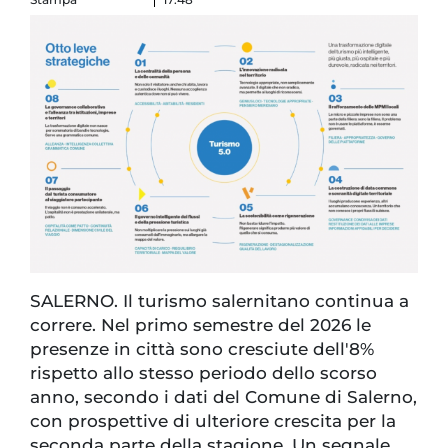
SALERNO. Il turismo salernitano continua a
correre. Nel primo semestre del 2026 le
presenze in città sono cresciute dell'8%
rispetto allo stesso periodo dello scorso
anno, secondo i dati del Comune di Salerno,
con prospettive di ulteriore crescita per la
seconda parte della stagione. Un segnale