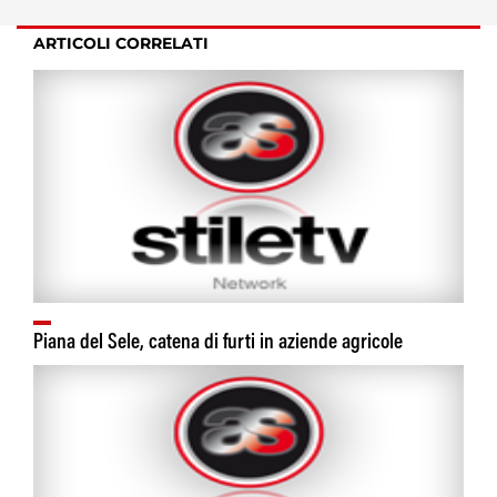
ARTICOLI CORRELATI
Piana del Sele, catena di furti in aziende agricole