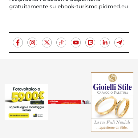
gratuitamente su ebook-turismo.pidmed.eu