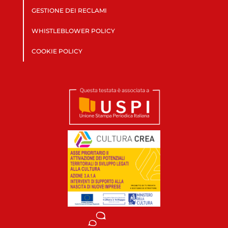
GESTIONE DEI RECLAMI
WHISTLEBLOWER POLICY
COOKIE POLICY