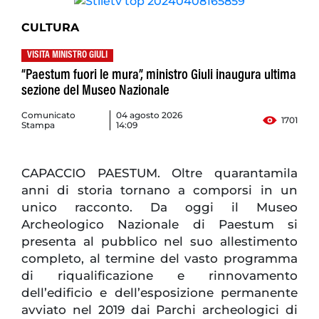
CULTURA
VISITA MINISTRO GIULI
“Paestum fuori le mura”, ministro Giuli inaugura ultima
sezione del Museo Nazionale
Comunicato
04 agosto 2026
1701
Stampa
14:09
CAPACCIO PAESTUM. Oltre quarantamila
anni di storia tornano a comporsi in un
unico racconto. Da oggi il Museo
Archeologico Nazionale di Paestum si
presenta al pubblico nel suo allestimento
completo, al termine del vasto programma
di riqualificazione e rinnovamento
dell’edificio e dell’esposizione permanente
avviato nel 2019 dai Parchi archeologici di