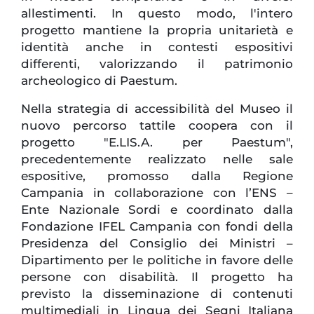
allestimenti. In questo modo, l'intero
progetto mantiene la propria unitarietà e
identità anche in contesti espositivi
differenti, valorizzando il patrimonio
archeologico di Paestum.
Nella strategia di accessibilità del Museo il
nuovo percorso tattile coopera con il
progetto "E.LIS.A. per Paestum",
precedentemente realizzato nelle sale
espositive, promosso dalla Regione
Campania in collaborazione con l’ENS –
Ente Nazionale Sordi e coordinato dalla
Fondazione IFEL Campania con fondi della
Presidenza del Consiglio dei Ministri –
Dipartimento per le politiche in favore delle
persone con disabilità. Il progetto ha
previsto la disseminazione di contenuti
multimediali in Lingua dei Segni Italiana