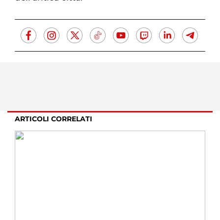
ARTICOLI CORRELATI