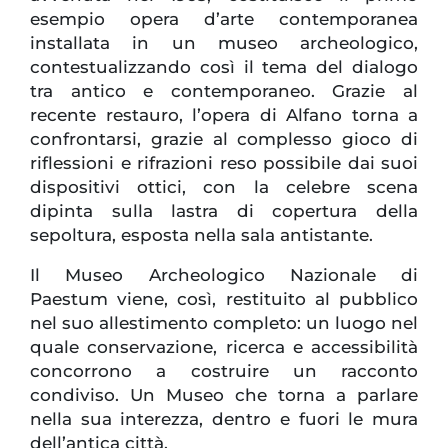
esempio opera d’arte contemporanea
installata in un museo archeologico,
contestualizzando così il tema del dialogo
tra antico e contemporaneo. Grazie al
recente restauro, l’opera di Alfano torna a
confrontarsi, grazie al complesso gioco di
riflessioni e rifrazioni reso possibile dai suoi
dispositivi ottici, con la celebre scena
dipinta sulla lastra di copertura della
sepoltura, esposta nella sala antistante.
Il Museo Archeologico Nazionale di
Paestum viene, così, restituito al pubblico
nel suo allestimento completo: un luogo nel
quale conservazione, ricerca e accessibilità
concorrono a costruire un racconto
condiviso. Un Museo che torna a parlare
nella sua interezza, dentro e fuori le mura
dell’antica città.