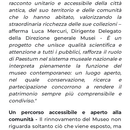
racconto unitario e accessibile della città
antica, del suo territorio e delle comunità
che lo hanno abitato, valorizzando la
straordinaria ricchezza delle sue collezioni
–
afferma Luca Mercuri, Dirigente Delegato
della Direzione generale Musei -
È un
progetto che unisce qualità scientifica e
attenzione a tutti i pubblici, rafforza il ruolo
di Paestum nel sistema museale nazionale e
interpreta pienamente la funzione del
museo contemporaneo: un luogo aperto,
nel quale conservazione, ricerca e
partecipazione concorrono a rendere il
patrimonio sempre più comprensibile e
condiviso."
Un percorso accessibile e aperto alla
comunità -
Il rinnovamento del Museo non
riguarda soltanto ciò che viene esposto, ma