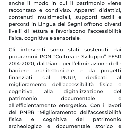
anche il modo in cui il patrimonio viene
raccontato e condiviso. Apparati didattici,
contenuti multimediali, supporti tattili e
percorsi in Lingua dei Segni offrono diversi
livelli di lettura e favoriscono l’accessibilità
fisica, cognitiva e sensoriale.
Gli interventi sono stati sostenuti dai
programmi PON “Cultura e Sviluppo” FESR
2014-2020, dal Piano per l’eliminazione delle
barriere architettoniche e da progetti
finanziati dal PNRR, dedicati al
miglioramento dell’accessibilità fisica e
cognitiva, alla digitalizzazione del
patrimonio documentale e
all’efficientamento energetico. Con i lavori
del PNRR “Miglioramento dell’accessibilità
fisica e cognitiva del patrimonio
archeologico e documentale storico e