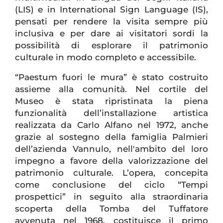
(LIS) e in International Sign Language (IS),
pensati per rendere la visita sempre più
inclusiva e per dare ai visitatori sordi la
possibilità di esplorare il patrimonio
culturale in modo completo e accessibile.
“Paestum fuori le mura” è stato costruito
assieme alla comunità. Nel cortile del
Museo è stata ripristinata la piena
funzionalità dell’installazione artistica
realizzata da Carlo Alfano nel 1972, anche
grazie al sostegno della famiglia Palmieri
dell’azienda Vannulo, nell'ambito del loro
impegno a favore della valorizzazione del
patrimonio culturale. L’opera, concepita
come conclusione del ciclo “Tempi
prospettici” in seguito alla straordinaria
scoperta della Tomba del Tuffatore
avvenuta nel 1968, costituisce il primo