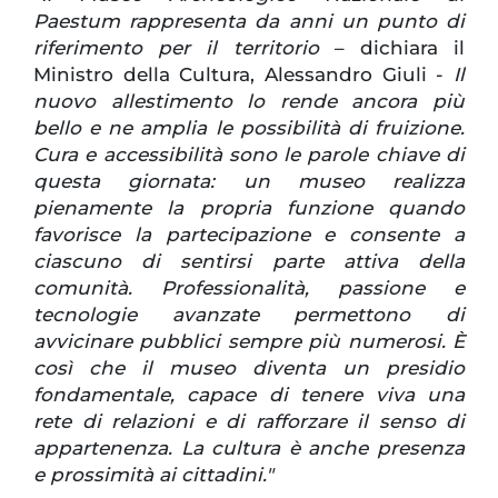
Paestum rappresenta da anni un punto di
riferimento per il territorio
– dichiara il
Ministro della Cultura, Alessandro Giuli -
Il
nuovo allestimento lo rende ancora più
bello e ne amplia le possibilità di fruizione.
Cura e accessibilità sono le parole chiave di
questa giornata: un museo realizza
pienamente la propria funzione quando
favorisce la partecipazione e consente a
ciascuno di sentirsi parte attiva della
comunità. Professionalità, passione e
tecnologie avanzate permettono di
avvicinare pubblici sempre più numerosi. È
così che il museo diventa un presidio
fondamentale, capace di tenere viva una
rete di relazioni e di rafforzare il senso di
appartenenza. La cultura è anche presenza
e prossimità ai cittadini."