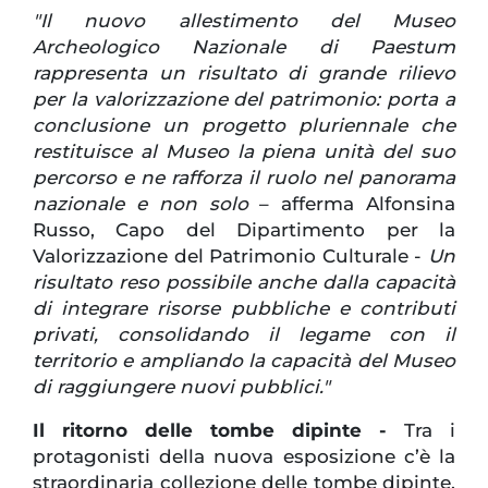
"Il nuovo allestimento del Museo
Archeologico Nazionale di Paestum
rappresenta un risultato di grande rilievo
per la valorizzazione del patrimonio: porta a
conclusione un progetto pluriennale che
restituisce al Museo la piena unità del suo
percorso e ne rafforza il ruolo nel panorama
nazionale e non solo
– afferma Alfonsina
Russo, Capo del Dipartimento per la
Valorizzazione del Patrimonio Culturale -
Un
risultato reso possibile anche dalla capacità
di integrare risorse pubbliche e contributi
privati, consolidando il legame con il
territorio e ampliando la capacità del Museo
di raggiungere nuovi pubblici."
Il ritorno delle tombe dipinte -
Tra i
protagonisti della nuova esposizione c’è la
straordinaria collezione delle tombe dipinte,