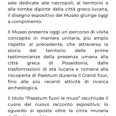
sale dedicate alle necropoli, al territorio e
alle tombe dipinte della città greco-lucana,
il disegno espositivo del Museo giunge oggi
a compimento.
Il Museo presenta oggi un percorso di visita
concepito in maniera unitaria, più ampio
rispetto al precedente, che attraversa la
storia del territorio dalle prime
testimonianze della presenza umana alla
città greca di Poseidonia, dalle
trasformazioni di età lucana e romana alla
riscoperta di Paestum durante il Grand Tour,
fino alle più recenti attività di ricerca
archeologica.
Il titolo “Paestum fuori le mura” racchiude il
cuore del nuovo racconto espositivo: lo
sguardo si sposta oltre la cinta muraria