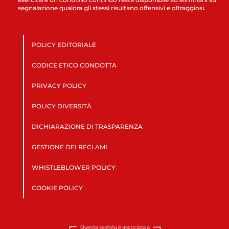
segnalazione qualora gli stessi risultano offensivi e oltraggiosi.
POLICY EDITORIALE
CODICE ETICO CONDOTTA
PRIVACY POLICY
POLICY DIVERSITÀ
DICHIARAZIONE DI TRASPARENZA
GESTIONE DEI RECLAMI
WHISTLEBLOWER POLICY
COOKIE POLICY