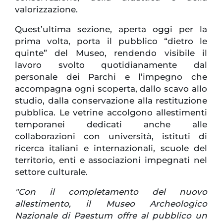
valorizzazione.
Quest’ultima sezione, aperta oggi per la
prima volta, porta il pubblico “dietro le
quinte” del Museo, rendendo visibile il
lavoro svolto quotidianamente dal
personale dei Parchi e l’impegno che
accompagna ogni scoperta, dallo scavo allo
studio, dalla conservazione alla restituzione
pubblica. Le vetrine accolgono allestimenti
temporanei dedicati anche alle
collaborazioni con università, istituti di
ricerca italiani e internazionali, scuole del
territorio, enti e associazioni impegnati nel
settore culturale.
"Con il completamento del nuovo
allestimento, il Museo Archeologico
Nazionale di Paestum offre al pubblico un