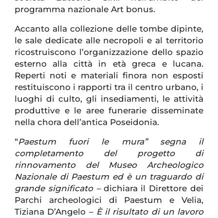
programma nazionale Art bonus.
Accanto alla collezione delle tombe dipinte,
le sale dedicate alle necropoli e al territorio
ricostruiscono l’organizzazione dello spazio
esterno alla città in età greca e lucana.
Reperti noti e materiali finora non esposti
restituiscono i rapporti tra il centro urbano, i
luoghi di culto, gli insediamenti, le attività
produttive e le aree funerarie disseminate
nella chora dell’antica Poseidonia.
“
Paestum fuori le mura” segna il
completamento del progetto di
rinnovamento del Museo Archeologico
Nazionale di Paestum ed è un traguardo di
grande significato –
dichiara il Direttore dei
Parchi archeologici di Paestum e Velia,
Tiziana D’Angelo –
È il risultato di un lavoro