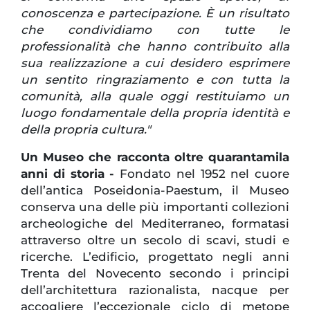
conoscenza e partecipazione. È un risultato
che condividiamo con tutte le
professionalità che hanno contribuito alla
sua realizzazione a cui desidero esprimere
un sentito ringraziamento e con tutta la
comunità, alla quale oggi restituiamo un
luogo fondamentale della propria identità e
della propria cultura."
Un Museo che racconta oltre quarantamila
anni di storia -
Fondato nel 1952 nel cuore
dell’antica Poseidonia-Paestum, il Museo
conserva una delle più importanti collezioni
archeologiche del Mediterraneo, formatasi
attraverso oltre un secolo di scavi, studi e
ricerche. L’edificio, progettato negli anni
Trenta del Novecento secondo i principi
dell’architettura razionalista, nacque per
accogliere l’eccezionale ciclo di metope