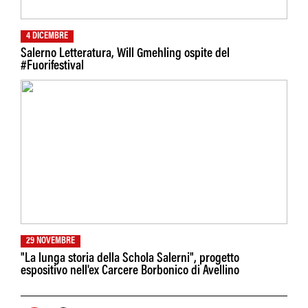
4 DICEMBRE
Salerno Letteratura, Will Gmehling ospite del
#Fuorifestival
29 NOVEMBRE
"La lunga storia della Schola Salerni", progetto
espositivo nell'ex Carcere Borbonico di Avellino