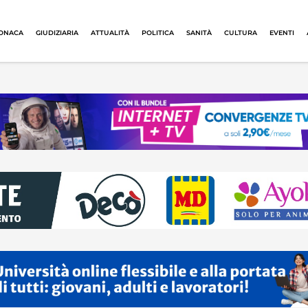
ONACA
GIUDIZIARIA
ATTUALITÀ
POLITICA
SANITÀ
CULTURA
EVENTI