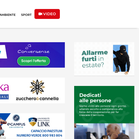
VIDEO
AMBIENTE
SPORT