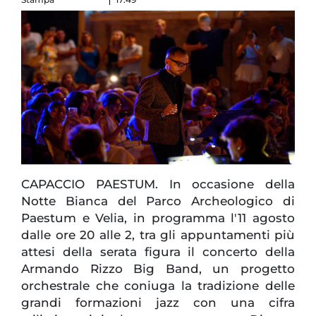
CAPACCIO PAESTUM. In occasione della
Notte Bianca del Parco Archeologico di
Paestum e Velia, in programma l'11 agosto
dalle ore 20 alle 2, tra gli appuntamenti più
attesi della serata figura il concerto della
Armando Rizzo Big Band, un progetto
orchestrale che coniuga la tradizione delle
grandi formazioni jazz con una cifra