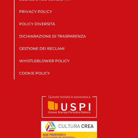
PRIVACY POLICY
POLICY DIVERSITÀ
DICHIARAZIONE DI TRASPARENZA
GESTIONE DEI RECLAMI
WHISTLEBLOWER POLICY
COOKIE POLICY