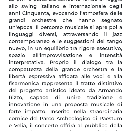
allo swing italiano e internazionale degli
anni Cinquanta, evocando l'atmosfera delle
grandi orchestre che hanno segnato
un'epoca. Il percorso musicale si apre poi a
linguaggi diversi, attraversando il jazz
contemporaneo e le suggestioni del tango
nuevo, in un equilibrio tra rigore esecutivo,
spazio all'improvvisazione e intensità
interpretativa. Proprio il dialogo tra la
compattezza della grande orchestra e la
libertà espressiva affidata alle voci e alla
fisarmonica rappresenta il tratto distintivo
del progetto artistico ideato da Armando
Rizzo, capace di unire tradizione e
innovazione in una proposta musicale di
forte impatto. Inserito nella straordinaria
cornice del Parco Archeologico di Paestum
e Velia, il concerto offrirà al pubblico della