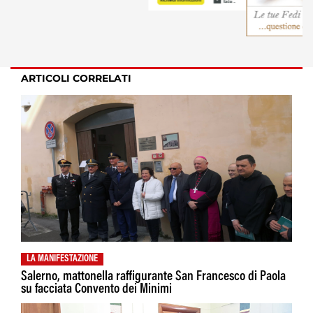
ARTICOLI CORRELATI
LA MANIFESTAZIONE
Salerno, mattonella raffigurante San Francesco di Paola
su facciata Convento dei Minimi