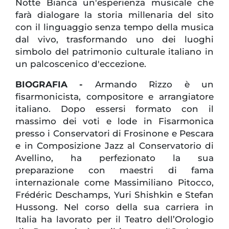
Notte Bianca un'esperienza musicale che
farà dialogare la storia millenaria del sito
con il linguaggio senza tempo della musica
dal vivo, trasformando uno dei luoghi
simbolo del patrimonio culturale italiano in
un palcoscenico d'eccezione.
BIOGRAFIA -
Armando Rizzo è un
fisarmonicista, compositore e arrangiatore
italiano. Dopo essersi formato con il
massimo dei voti e lode in Fisarmonica
presso i Conservatori di Frosinone e Pescara
e in Composizione Jazz al Conservatorio di
Avellino, ha perfezionato la sua
preparazione con maestri di fama
internazionale come Massimiliano Pitocco,
Frédéric Deschamps, Yuri Shishkin e Stefan
Hussong. Nel corso della sua carriera in
Italia ha lavorato per il Teatro dell’Orologio