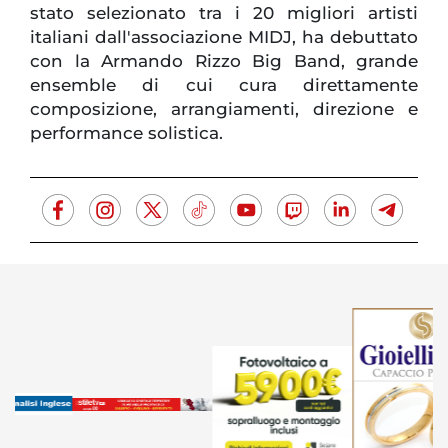
stato selezionato tra i 20 migliori artisti
italiani dall'associazione MIDJ, ha debuttato
con la Armando Rizzo Big Band, grande
ensemble di cui cura direttamente
composizione, arrangiamenti, direzione e
performance solistica.