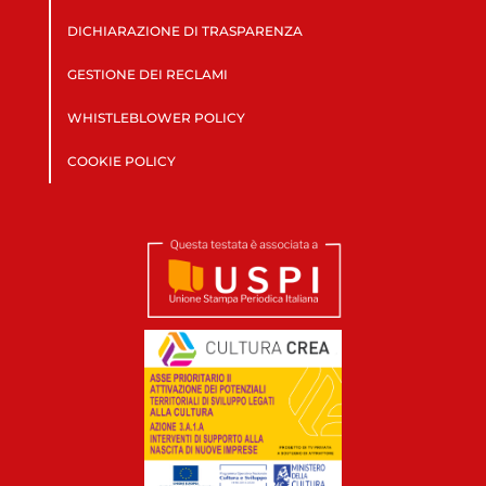
DICHIARAZIONE DI TRASPARENZA
GESTIONE DEI RECLAMI
WHISTLEBLOWER POLICY
COOKIE POLICY