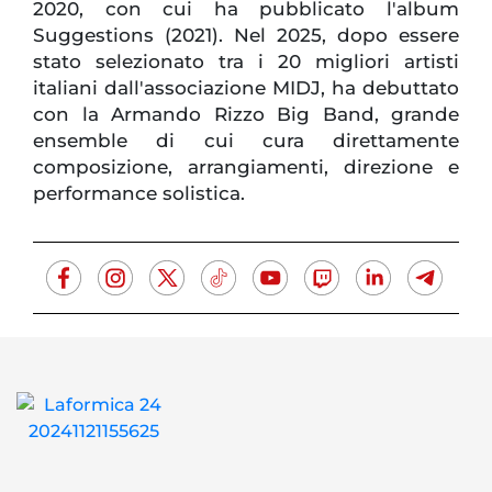
2020, con cui ha pubblicato l'album
Suggestions (2021). Nel 2025, dopo essere
stato selezionato tra i 20 migliori artisti
italiani dall'associazione MIDJ, ha debuttato
con la Armando Rizzo Big Band, grande
ensemble di cui cura direttamente
composizione, arrangiamenti, direzione e
performance solistica.