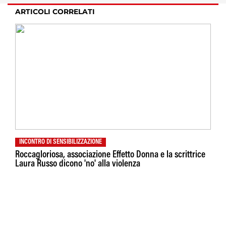
ARTICOLI CORRELATI
INCONTRO DI SENSIBILIZZAZIONE
Roccagloriosa, associazione Effetto Donna e la scrittrice
Laura Russo dicono 'no' alla violenza