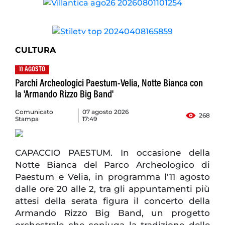
CULTURA
11 AGOSTO
Parchi Archeologici Paestum-Velia, Notte Bianca con
la 'Armando Rizzo Big Band'
Comunicato
07 agosto 2026
268
Stampa
17:49
CAPACCIO PAESTUM. In occasione della
Notte Bianca del Parco Archeologico di
Paestum e Velia, in programma l'11 agosto
dalle ore 20 alle 2, tra gli appuntamenti più
attesi della serata figura il concerto della
Armando Rizzo Big Band, un progetto