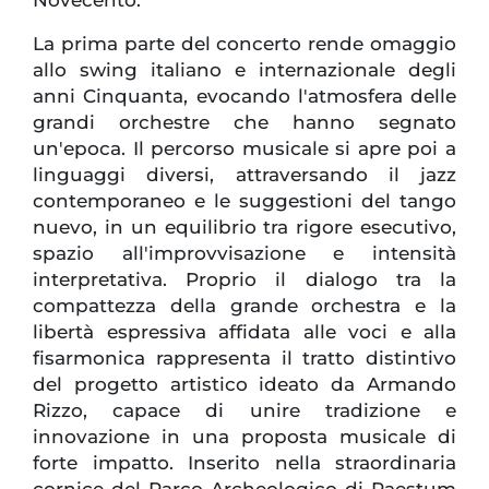
Novecento.
La prima parte del concerto rende omaggio
allo swing italiano e internazionale degli
anni Cinquanta, evocando l'atmosfera delle
grandi orchestre che hanno segnato
un'epoca. Il percorso musicale si apre poi a
linguaggi diversi, attraversando il jazz
contemporaneo e le suggestioni del tango
nuevo, in un equilibrio tra rigore esecutivo,
spazio all'improvvisazione e intensità
interpretativa. Proprio il dialogo tra la
compattezza della grande orchestra e la
libertà espressiva affidata alle voci e alla
fisarmonica rappresenta il tratto distintivo
del progetto artistico ideato da Armando
Rizzo, capace di unire tradizione e
innovazione in una proposta musicale di
forte impatto. Inserito nella straordinaria