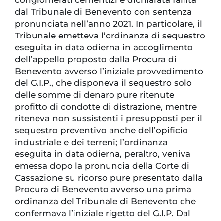
dal Tribunale di Benevento con sentenza
pronunciata nell’anno 2021. In particolare, il
Tribunale emetteva l’ordinanza di sequestro
eseguita in data odierna in accoglimento
dell’appello proposto dalla Procura di
Benevento avverso l’iniziale provvedimento
del G.I.P., che disponeva il sequestro solo
delle somme di denaro pure ritenute
profitto di condotte di distrazione, mentre
riteneva non sussistenti i presupposti per il
sequestro preventivo anche dell’opificio
industriale e dei terreni; l’ordinanza
eseguita in data odierna, peraltro, veniva
emessa dopo la pronuncia della Corte di
Cassazione su ricorso pure presentato dalla
Procura di Benevento avverso una prima
ordinanza del Tribunale di Benevento che
confermava l’iniziale rigetto del G.I.P. Dal