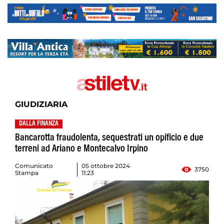
GIUDIZIARIA
DALLA FINANZA
Bancarotta fraudolenta, sequestrati un opificio e due
terreni ad Ariano e Montecalvo Irpino
Comunicato
05 ottobre 2024
3750
Stampa
11:23