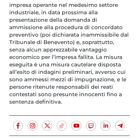
impresa operante nel medesimo settore
industriale, in data prossima alla
presentazione della domanda di
ammissione alla procedura di concordato
preventivo (poi dichiarata inammissibile dal
Tribunale di Benevento) e, soprattutto,
senza alcun apprezzabile vantaggio
economico per l’impresa fallita. La misura
eseguita è una misura cautelare disposta
all’esito di indagini preliminari, avverso cui
sono ammessi mezzi di impugnazione, e le
persone ritenute responsabili dei reati
contestati sono presunte innocenti fino a
sentenza definitiva.