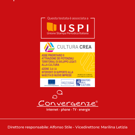
Direttore responsabile: Alfonso Stile - Vicedirettore: Marilina Letizia