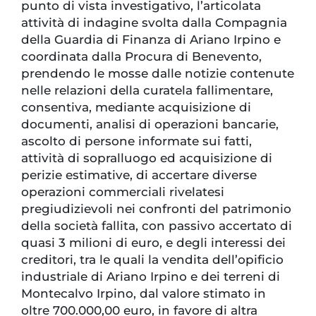
punto di vista investigativo, l’articolata
attività di indagine svolta dalla Compagnia
della Guardia di Finanza di Ariano Irpino e
coordinata dalla Procura di Benevento,
prendendo le mosse dalle notizie contenute
nelle relazioni della curatela fallimentare,
consentiva, mediante acquisizione di
documenti, analisi di operazioni bancarie,
ascolto di persone informate sui fatti,
attività di sopralluogo ed acquisizione di
perizie estimative, di accertare diverse
operazioni commerciali rivelatesi
pregiudizievoli nei confronti del patrimonio
della società fallita, con passivo accertato di
quasi 3 milioni di euro, e degli interessi dei
creditori, tra le quali la vendita dell’opificio
industriale di Ariano Irpino e dei terreni di
Montecalvo Irpino, dal valore stimato in
oltre 700.000,00 euro, in favore di altra