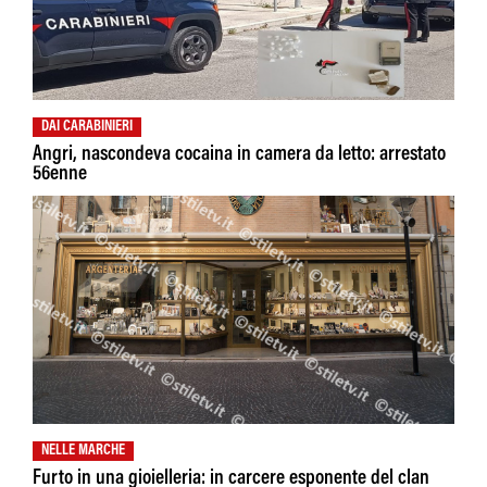
DAI CARABINIERI
Angri, nascondeva cocaina in camera da letto: arrestato
56enne
NELLE MARCHE
Furto in una gioielleria: in carcere esponente del clan