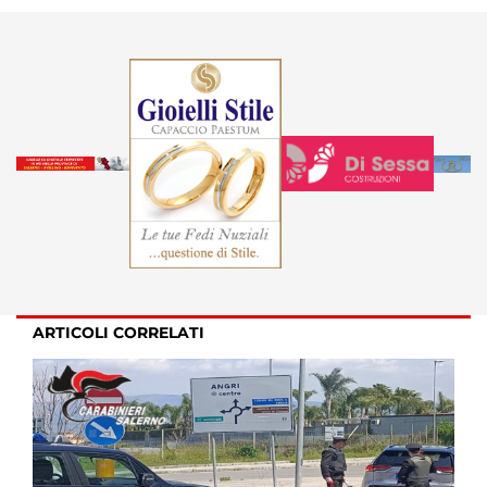
ARTICOLI CORRELATI