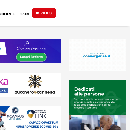
VIDEO
AMBIENTE
SPORT