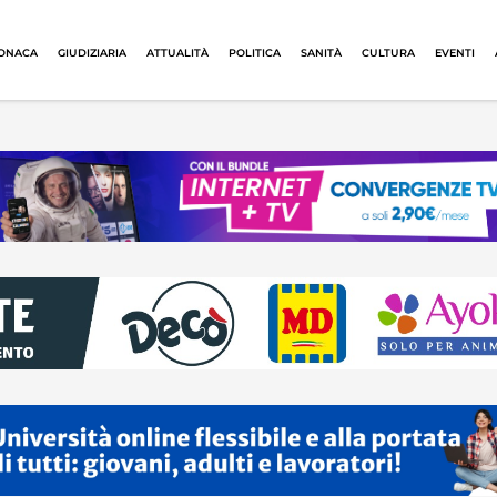
ONACA
GIUDIZIARIA
ATTUALITÀ
POLITICA
SANITÀ
CULTURA
EVENTI