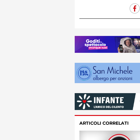
ARTICOLI CORRELATI