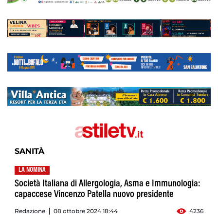
SANITÀ
LA NOMINA
Società Italiana di Allergologia, Asma e Immunologia:
capaccese Vincenzo Patella nuovo presidente
Redazione
08 ottobre 2024 18:44
4236