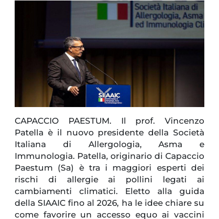
CAPACCIO PAESTUM. Il prof. Vincenzo
Patella è il nuovo presidente della Società
Italiana di Allergologia, Asma e
Immunologia. Patella, originario di Capaccio
Paestum (Sa) è tra i maggiori esperti dei
rischi di allergie ai pollini legati ai
cambiamenti climatici. Eletto alla guida
della SIAAIC fino al 2026, ha le idee chiare su
come favorire un accesso equo ai vaccini