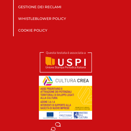
GESTIONE DEI RECLAMI
WHISTLEBLOWER POLICY
COOKIE POLICY