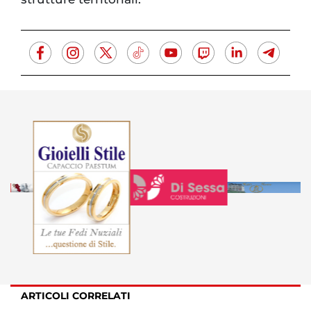
ARTICOLI CORRELATI