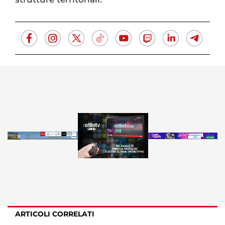
ARTICOLI CORRELATI