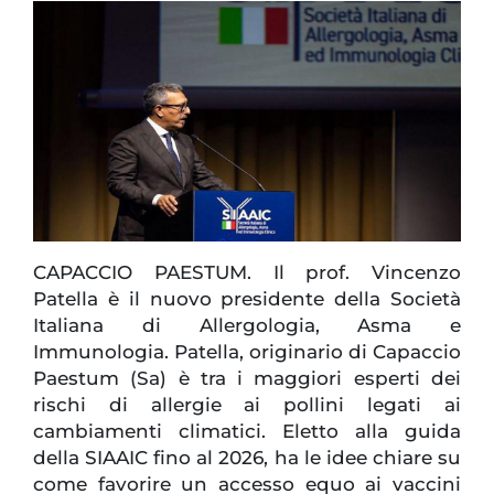
CAPACCIO PAESTUM. Il prof. Vincenzo
Patella è il nuovo presidente della Società
Italiana di Allergologia, Asma e
Immunologia. Patella, originario di Capaccio
Paestum (Sa) è tra i maggiori esperti dei
rischi di allergie ai pollini legati ai
cambiamenti climatici. Eletto alla guida
della SIAAIC fino al 2026, ha le idee chiare su
come favorire un accesso equo ai vaccini