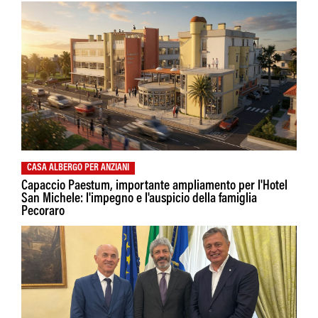
CASA ALBERGO PER ANZIANI
Capaccio Paestum, importante ampliamento per l'Hotel
San Michele: l'impegno e l'auspicio della famiglia
Pecoraro