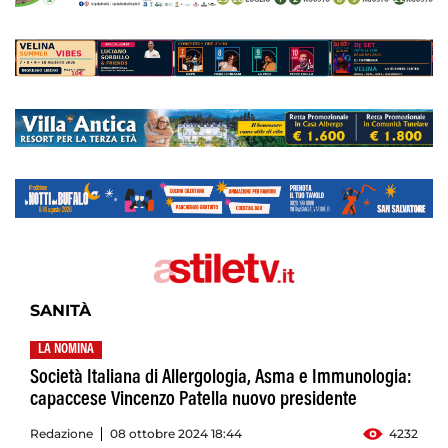
SANITÀ
LA NOMINA
Società Italiana di Allergologia, Asma e Immunologia:
capaccese Vincenzo Patella nuovo presidente
Redazione
08 ottobre 2024 18:44
4232