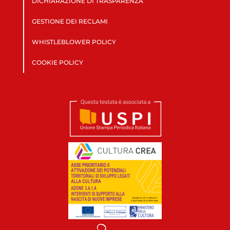
DICHIARAZIONE DI TRASPARENZA
GESTIONE DEI RECLAMI
WHISTLEBLOWER POLICY
COOKIE POLICY