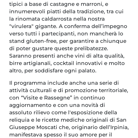
tipici a base di castagne e marroni, e
innumerevoli piatti della tradizione, tra cui
la rinomata caldarrosta nella nostra
"virulera" gigante. A conferma dell’impegno
verso tutti i partecipanti, non mancherà lo
stand gluten-free, per garantire a chiunque
di poter gustare queste prelibatezze.
Saranno presenti anche vini di alta qualità,
birre artigianali, cocktail innovativi e molto
altro, per soddisfare ogni palato.
Il programma include anche una serie di
attività culturali e di promozione territoriale,
con “Visite e Rassegne” in continuo
aggiornamento e con una novità di
assoluto rilievo come l'esposizione della
reliquia e le ricette mediche originali di San
Giuseppe Moscati che, originario dell’Irpinia,
manifestava spesso il suo amore per il