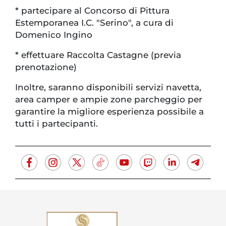
* partecipare al Concorso di Pittura
Estemporanea I.C. "Serino", a cura di
Domenico Ingino
* effettuare Raccolta Castagne (previa
prenotazione)
Inoltre, saranno disponibili servizi navetta,
area camper e ampie zone parcheggio per
garantire la migliore esperienza possibile a
tutti i partecipanti.