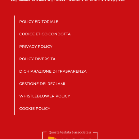
POLICY EDITORIALE
CODICE ETICO CONDOTTA
PRIVACY POLICY
POLICY DIVERSITÀ
DICHIARAZIONE DI TRASPARENZA
GESTIONE DEI RECLAMI
WHISTLEBLOWER POLICY
COOKIE POLICY