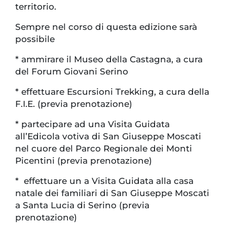
territorio.
Sempre nel corso di questa edizione sarà
possibile
* ammirare il Museo della Castagna, a cura
del Forum Giovani Serino
* effettuare Escursioni Trekking, a cura della
F.I.E. (previa prenotazione)
* partecipare ad una Visita Guidata
all’Edicola votiva di San Giuseppe Moscati
nel cuore del Parco Regionale dei Monti
Picentini (previa prenotazione)
* effettuare un a Visita Guidata alla casa
natale dei familiari di San Giuseppe Moscati
a Santa Lucia di Serino (previa
prenotazione)