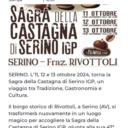
SERINO. L'11, 12 e 13 ottobre 2024, torna la
Sagra della Castagna di Serino IGP, un
viaggio tra Tradizione, Gastronomia e
Cultura.
Il borgo storico di Rivottoli, a Serino (AV), si
trasformerà nuovamente in un luogo
magico per accogliere la Sagra della
Castagna di Serino IGP, giunta alla sua 47ª