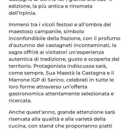
edizione, la più antica e rinomata
dell'Irpinia.
Immersi tra i vicoli festosi e all’ombra del
maestoso campanile, simbolo
inconfondibile della frazione, con il profumo
d'autunno dei castagneti incontaminati, la
sagra offrirà ai visitatori un'esperienza
autentica di tradizione, gusto e scoperta del
territorio. Protagonista indiscussa sarà,
come sempre, Sua Maestà la Castagna e il
Marrone IGP di Serino, celebrati in tutte le
loro forme attraverso un’offerta
gastronomica attentamente selezionata e
ricercata.
Anche quest'anno, grande attenzione sarà
riservata alla qualità e alla varietà della
cucina, con stand che proporranno piatti