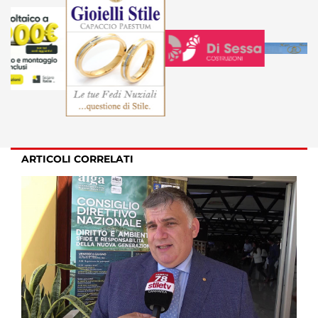
ARTICOLI CORRELATI