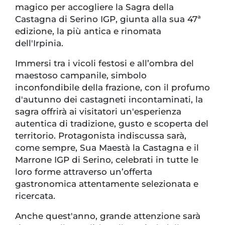
magico per accogliere la Sagra della
Castagna di Serino IGP, giunta alla sua 47ª
edizione, la più antica e rinomata
dell'Irpinia.
Immersi tra i vicoli festosi e all’ombra del
maestoso campanile, simbolo
inconfondibile della frazione, con il profumo
d'autunno dei castagneti incontaminati, la
sagra offrirà ai visitatori un'esperienza
autentica di tradizione, gusto e scoperta del
territorio. Protagonista indiscussa sarà,
come sempre, Sua Maestà la Castagna e il
Marrone IGP di Serino, celebrati in tutte le
loro forme attraverso un’offerta
gastronomica attentamente selezionata e
ricercata.
Anche quest'anno, grande attenzione sarà