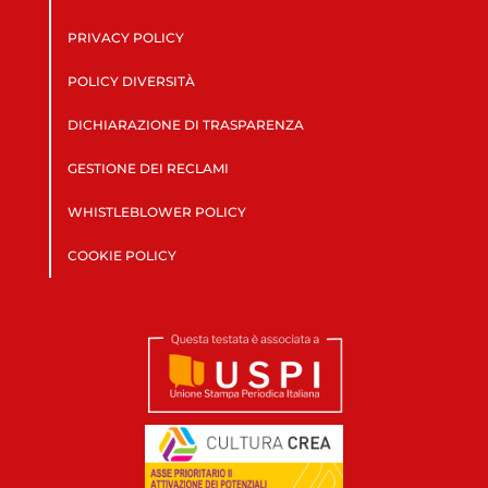
PRIVACY POLICY
POLICY DIVERSITÀ
DICHIARAZIONE DI TRASPARENZA
GESTIONE DEI RECLAMI
WHISTLEBLOWER POLICY
COOKIE POLICY