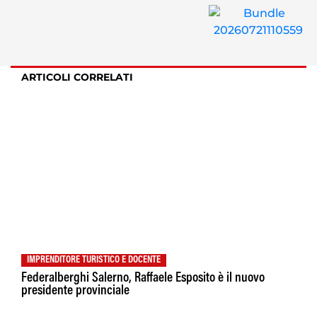
ARTICOLI CORRELATI
IMPRENDITORE TURISTICO E DOCENTE
Federalberghi Salerno, Raffaele Esposito è il nuovo
presidente provinciale