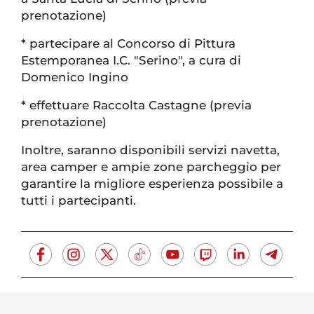
prenotazione)
* partecipare al Concorso di Pittura
Estemporanea I.C. "Serino", a cura di
Domenico Ingino
* effettuare Raccolta Castagne (previa
prenotazione)
Inoltre, saranno disponibili servizi navetta,
area camper e ampie zone parcheggio per
garantire la migliore esperienza possibile a
tutti i partecipanti.