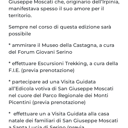
Giuseppe Moscati che, originario dell’Irpinia,
manifestava spesso il suo amore per il
territorio.
Sempre nel corso di questa edizione sarà
possibile
* ammirare il Museo della Castagna, a cura
del Forum Giovani Serino
* effettuare Escursioni Trekking, a cura della
F.I.E. (previa prenotazione)
* partecipare ad una Visita Guidata
all’Edicola votiva di San Giuseppe Moscati
nel cuore del Parco Regionale dei Monti
Picentini (previa prenotazione)
* effettuare un a Visita Guidata alla casa
natale dei familiari di San Giuseppe Moscati
a Santa Lucia di Serino (previa