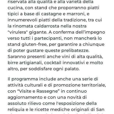
riservata alla qualità e alla varietà della
cucina, con stand che proporranno piatti
tipici a base di castagne e marroni, e
innumerevoli piatti della tradizione, tra cui
la rinomata caldarrosta nella nostra
"virulera" gigante. A conferma dell’impegno
verso tutti i partecipanti, non mancherà lo
stand gluten-free, per garantire a chiunque
di poter gustare queste prelibatezze.
Saranno presenti anche vini di alta qualità,
birre artigianali, cocktail innovativi e molto
altro, per soddisfare ogni palato.
Il programma include anche una serie di
attività culturali e di promozione territoriale,
con “Visite e Rassegne” in continuo
aggiornamento e con una novità di
assoluto rilievo come l'esposizione della
reliquia e le ricette mediche originali di San