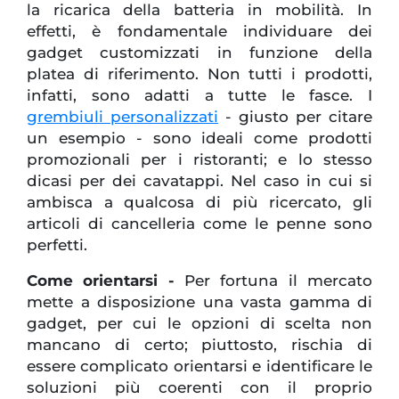
la ricarica della batteria in mobilità. In
effetti, è fondamentale individuare dei
gadget customizzati in funzione della
platea di riferimento. Non tutti i prodotti,
infatti, sono adatti a tutte le fasce. I
grembiuli personalizzati
- giusto per citare
un esempio - sono ideali come prodotti
promozionali per i ristoranti; e lo stesso
dicasi per dei cavatappi. Nel caso in cui si
ambisca a qualcosa di più ricercato, gli
articoli di cancelleria come le penne sono
perfetti.
Come orientarsi -
Per fortuna il mercato
mette a disposizione una vasta gamma di
gadget, per cui le opzioni di scelta non
mancano di certo; piuttosto, rischia di
essere complicato orientarsi e identificare le
soluzioni più coerenti con il proprio