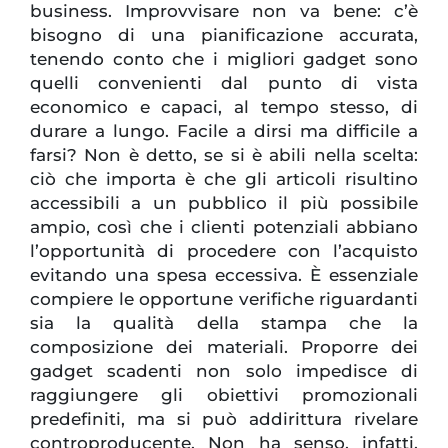
business. Improvvisare non va bene: c’è
bisogno di una pianificazione accurata,
tenendo conto che i migliori gadget sono
quelli convenienti dal punto di vista
economico e capaci, al tempo stesso, di
durare a lungo. Facile a dirsi ma difficile a
farsi? Non è detto, se si è abili nella scelta:
ciò che importa è che gli articoli risultino
accessibili a un pubblico il più possibile
ampio, così che i clienti potenziali abbiano
l’opportunità di procedere con l’acquisto
evitando una spesa eccessiva. È essenziale
compiere le opportune verifiche riguardanti
sia la qualità della stampa che la
composizione dei materiali. Proporre dei
gadget scadenti non solo impedisce di
raggiungere gli obiettivi promozionali
predefiniti, ma si può addirittura rivelare
controproducente. Non ha senso, infatti,