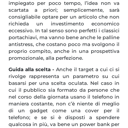
impiegato per poco tempo, l’idea non va
scartata a priori; semplicemente, sarà
consigliabile optare per un articolo che non
richieda un investimento economico
eccessivo. In tal senso sono perfetti i classici
portachiavi, ma vanno bene anche le palline
antistress, che costano poco ma svolgono il
proprio compito, anche in una prospettiva
promozionale, alla perfezione.
Guida alla scelta -
Anche il target a cui ci si
rivolge rappresenta un parametro su cui
basarsi per una scelta oculata. Nel caso in
cui il pubblico sia formato da persone che
nel corso della giornata usano il telefono in
maniera costante, non c’è niente di meglio
di un gadget come una cover per il
telefono; e se si è disposti a spendere
qualcosa in più, va bene un power bank per