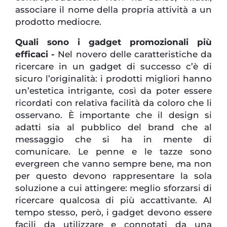
associare il nome della propria attività a un
prodotto mediocre.
Quali sono i gadget promozionali più
efficaci -
Nel novero delle caratteristiche da
ricercare in un gadget di successo c’è di
sicuro l’originalità: i prodotti migliori hanno
un’estetica intrigante, così da poter essere
ricordati con relativa facilità da coloro che li
osservano. È importante che il design si
adatti sia al pubblico del brand che al
messaggio che si ha in mente di
comunicare. Le penne e le tazze sono
evergreen che vanno sempre bene, ma non
per questo devono rappresentare la sola
soluzione a cui attingere: meglio sforzarsi di
ricercare qualcosa di più accattivante. Al
tempo stesso, però, i gadget devono essere
facili da utilizzare e connotati da una