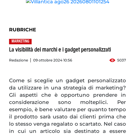
RUBRICHE
MARKETING
La visibilità dei marchi e i gadget personalizzati
Redazione
09 ottobre 2024 10:56
5037
Come si sceglie un gadget personalizzato
da utilizzare in una strategia di marketing?
Gli aspetti che è opportuno prendere in
considerazione sono molteplici. Per
esempio, è bene valutare per quanto tempo
il prodotto sarà usato dai clienti prima che
lo stesso venga regalato o scartato. Nel caso
in cui un articolo sia destinato a essere