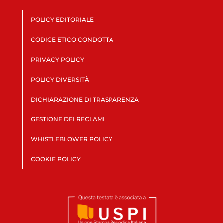
POLICY EDITORIALE
CODICE ETICO CONDOTTA
PRIVACY POLICY
POLICY DIVERSITÀ
DICHIARAZIONE DI TRASPARENZA
GESTIONE DEI RECLAMI
WHISTLEBLOWER POLICY
COOKIE POLICY