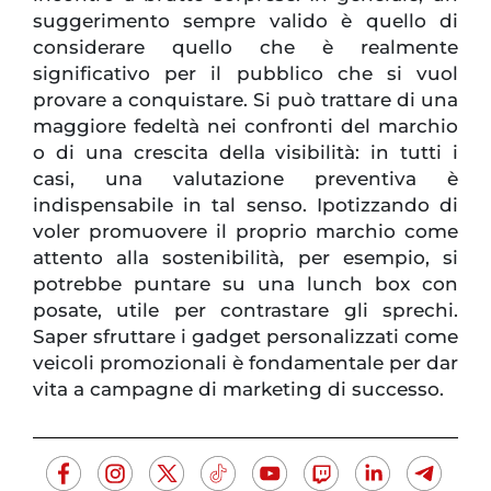
suggerimento sempre valido è quello di
considerare quello che è realmente
significativo per il pubblico che si vuol
provare a conquistare. Si può trattare di una
maggiore fedeltà nei confronti del marchio
o di una crescita della visibilità: in tutti i
casi, una valutazione preventiva è
indispensabile in tal senso. Ipotizzando di
voler promuovere il proprio marchio come
attento alla sostenibilità, per esempio, si
potrebbe puntare su una lunch box con
posate, utile per contrastare gli sprechi.
Saper sfruttare i gadget personalizzati come
veicoli promozionali è fondamentale per dar
vita a campagne di marketing di successo.