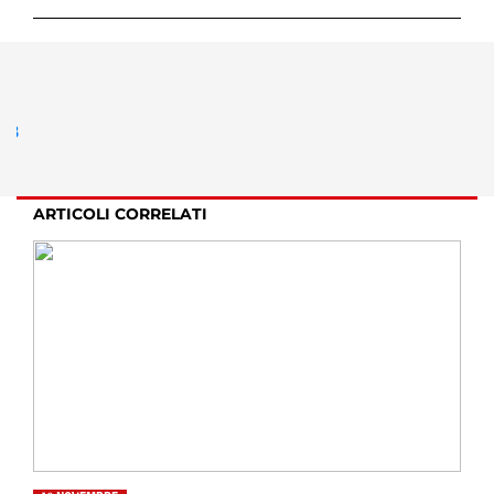
ARTICOLI CORRELATI