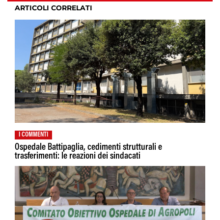
ARTICOLI CORRELATI
I COMMENTI
Ospedale Battipaglia, cedimenti strutturali e
trasferimenti: le reazioni dei sindacati