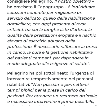
consigliere Pellegrino.
Il nostro obiettivo
–
ha precisato il Capogruppo -
è individuare
soluzioni concrete per migliorare un
servizio delicato, quello della riabilitazione
domiciliare, che oggi presenta diverse
criticità, tra cui le lunghe liste d’attesa, la
qualità delle prestazioni erogate e il rischio
elevato di esercizio abusivo della
professione. È necessario rafforzare la presa
in carico, la cura e la gestione riabilitativa
dei pazienti campani, per rispondere in
modo adeguato alle esigenze di salute”.
Pellegrino ha poi sottolineato l’urgenza di
intervenire tempestivamente nei percorsi
riabilitativi: “
Non possiamo permetterci
tempi biblici per la presa in carico dei
pazienti. Per ottenere un recupero ottimale,
è necessario intervenire il prima possibile,