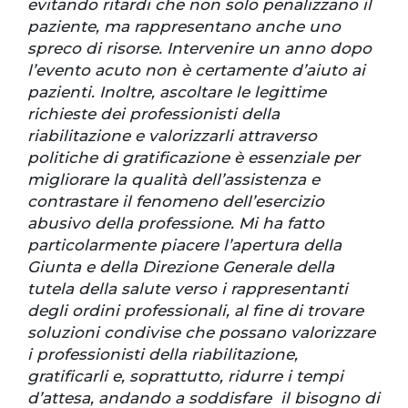
evitando ritardi che non solo penalizzano il
paziente, ma rappresentano anche uno
spreco di risorse. Intervenire un anno dopo
l’evento acuto non è certamente d’aiuto ai
pazienti. Inoltre, ascoltare le legittime
richieste dei professionisti della
riabilitazione e valorizzarli attraverso
politiche di gratificazione è essenziale per
migliorare la qualità dell’assistenza e
contrastare il fenomeno dell’esercizio
abusivo della professione. Mi ha fatto
particolarmente piacere l’apertura della
Giunta e della Direzione Generale della
tutela della salute verso i rappresentanti
degli ordini professionali, al fine di trovare
soluzioni condivise che possano valorizzare
i professionisti della riabilitazione,
gratificarli e, soprattutto, ridurre i tempi
d’attesa, andando a soddisfare il bisogno di