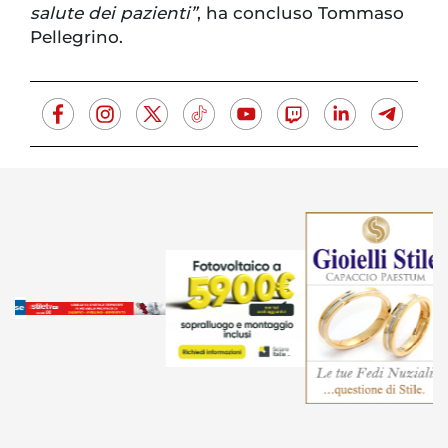
salute dei pazienti”
, ha concluso Tommaso
Pellegrino.