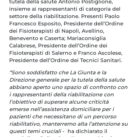
tutela della salute Antonio Postiglione,
insieme ai rappresentanti di categoria del
settore della riabilitazione. Presenti Paolo
Francesco Esposito, Presidente dell’Ordine
dei Fisioterapisti di Napoli, Avellino,
Benevento e Caserta; Mariaconsiglia
Calabrese, Presidente dell’Ordine dei
Fisioterapisti di Salerno e Franco Ascolese,
Presidente dell’Ordine dei Tecnici Sanitari.
“Sono soddisfatto che La Giunta e la
Direzione generale per la tutela della salute
abbiano aperto uno spazio di confronto con
i rappresentanti della riabilitazione con
l’obiettivo di superare alcune criticità
emerse nell’assistenza domiciliare per i
pazienti che necessitano di un percorso
riabilitativo, manterremo alta l’attenzione su
questi temi cruciali
- ha dichiarato il