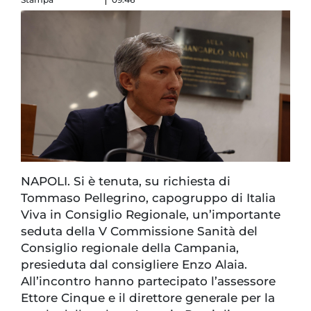
NAPOLI. Si è tenuta, su richiesta di
Tommaso Pellegrino, capogruppo di Italia
Viva in Consiglio Regionale, un’importante
seduta della V Commissione Sanità del
Consiglio regionale della Campania,
presieduta dal consigliere Enzo Alaia.
All’incontro hanno partecipato l’assessore
Ettore Cinque e il direttore generale per la