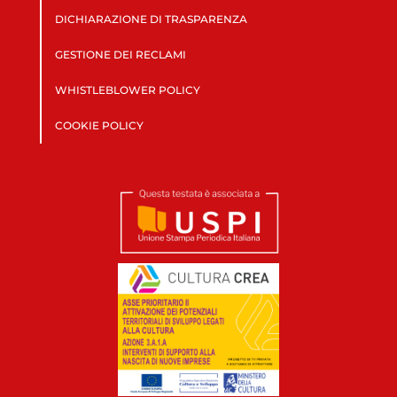
DICHIARAZIONE DI TRASPARENZA
GESTIONE DEI RECLAMI
WHISTLEBLOWER POLICY
COOKIE POLICY