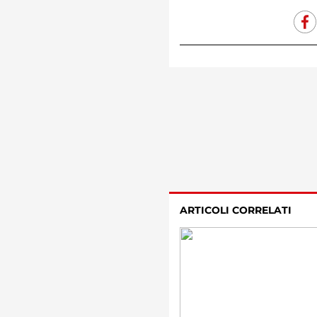
ARTICOLI CORRELATI