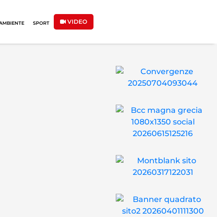
VIDEO
AMBIENTE
SPORT