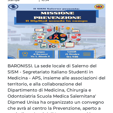
BARONISSI. La sede locale di Salerno del
SISM - Segretariato Italiano Studenti in
Medicina - APS, insieme alle associazioni del
territorio, e alla collaborazione del
Dipartimento di Medicina, Chirurgia e
Odontoiatria Scuola Medica Salernitana'
Dipmed Unisa ha organizzato un convegno
che avrà al centro la Prevenzione, aperto a