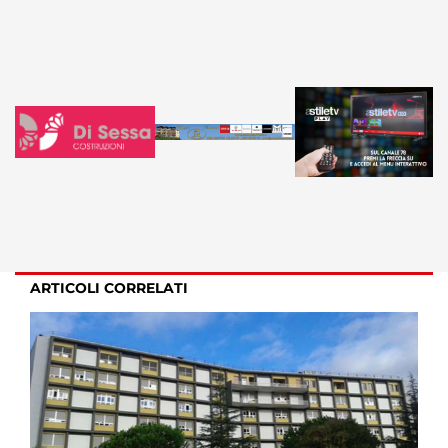
ARTICOLI CORRELATI