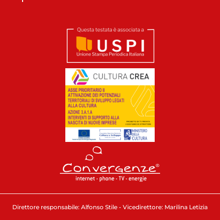
Direttore responsabile: Alfonso Stile - Vicedirettore: Marilina Letizia