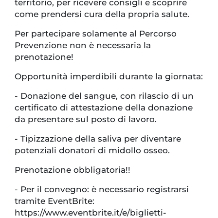
territorio, per ricevere consigli e scoprire
come prendersi cura della propria salute.
Per partecipare solamente al Percorso
Prevenzione non è necessaria la
prenotazione!
Opportunità imperdibili durante la giornata:
- Donazione del sangue, con rilascio di un
certificato di attestazione della donazione
da presentare sul posto di lavoro.
- Tipizzazione della saliva per diventare
potenziali donatori di midollo osseo.
Prenotazione obbligatoria!!
- Per il convegno: è necessario registrarsi
tramite EventBrite:
https://www.eventbrite.it/e/biglietti-