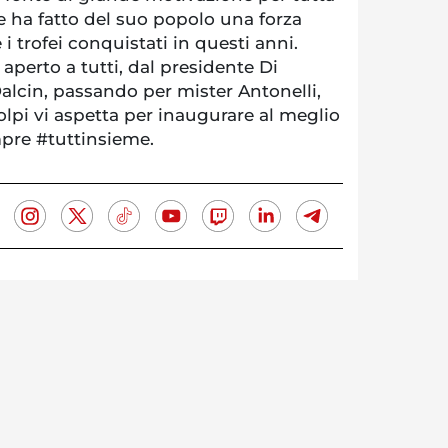
e ha fatto del suo popolo una forza
i trofei conquistati in questi anni.
 aperto a tutti, dal presidente Di
lcin, passando per mister Antonelli,
olpi vi aspetta per inaugurare al meglio
pre #tuttinsieme.