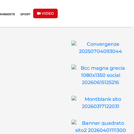
VIDEO
AMBIENTE
SPORT