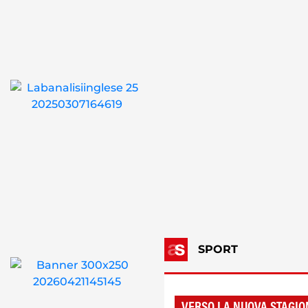
SPORT
VERSO LA NUOVA STAGIO