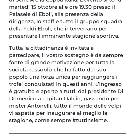
martedì 15 ottobre alle ore 19.30 presso il
Palasele di Eboli, alla presenza della
dirigenza, lo staff e tutto il gruppo squadra
della Feldi Eboli, che interverrano per
presentare l’imminente stagione sportiva.
Tutta la cittadinanza è invitata a
partecipare, il vostro sostegno è da sempre
fonte di grande motivazione per tutta la
società rossoblù che ha fatto del suo
popolo una forza unica per raggiungere i
trofei conquistati in questi anni. L’ingresso
è gratuito e aperto a tutti, dal presidente Di
Domenico a capitan Dalcin, passando per
mister Antonelli, tutto il mondo delle volpi
vi aspetta per inaugurare al meglio la
stagione, come sempre #tuttinsieme.