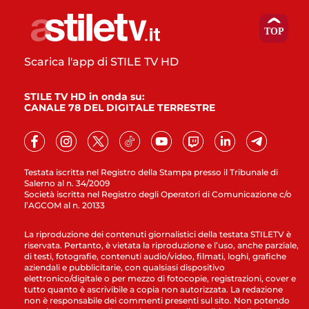
Scarica l'app di STILE TV HD
STILE TV HD in onda su:
CANALE 78 DEL DIGITALE TERRESTRE
Testata iscritta nel Registro della Stampa presso il Tribunale di
Salerno al n. 34/2009
Società iscritta nel Registro degli Operatori di Comunicazione c/o
l’AGCOM al n. 20133
La riproduzione dei contenuti giornalistici della testata STILETV è
riservata. Pertanto, è vietata la riproduzione e l’uso, anche parziale,
di testi, fotografie, contenuti audio/video, filmati, loghi, grafiche
aziendali e pubblicitarie, con qualsiasi dispositivo
elettronico/digitale o per mezzo di fotocopie, registrazioni, cover e
tutto quanto è ascrivibile a copia non autorizzata. La redazione
non è responsabile dei commenti presenti sul sito. Non potendo