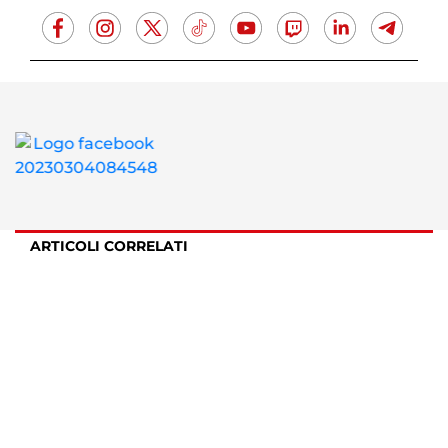
ARTICOLI CORRELATI