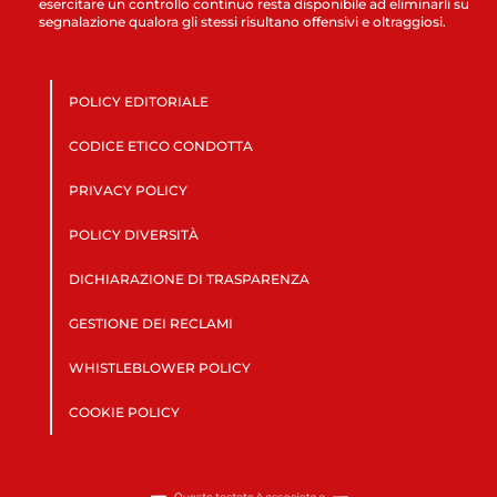
esercitare un controllo continuo resta disponibile ad eliminarli su
segnalazione qualora gli stessi risultano offensivi e oltraggiosi.
POLICY EDITORIALE
CODICE ETICO CONDOTTA
PRIVACY POLICY
POLICY DIVERSITÀ
DICHIARAZIONE DI TRASPARENZA
GESTIONE DEI RECLAMI
WHISTLEBLOWER POLICY
COOKIE POLICY