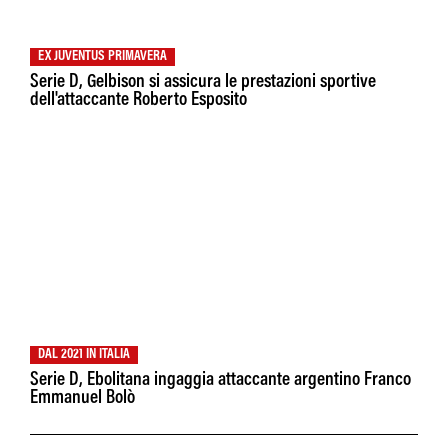
EX JUVENTUS PRIMAVERA
Serie D, Gelbison si assicura le prestazioni sportive
dell'attaccante Roberto Esposito
DAL 2021 IN ITALIA
Serie D, Ebolitana ingaggia attaccante argentino Franco
Emmanuel Bolò