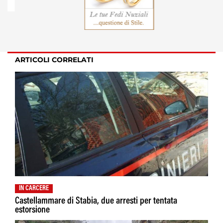
ARTICOLI CORRELATI
IN CARCERE
Castellammare di Stabia, due arresti per tentata
estorsione