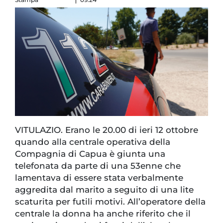
VITULAZIO. Erano le 20.00 di ieri 12 ottobre
quando alla centrale operativa della
Compagnia di Capua è giunta una
telefonata da parte di una 53enne che
lamentava di essere stata verbalmente
aggredita dal marito a seguito di una lite
scaturita per futili motivi. All’operatore della
centrale la donna ha anche riferito che il