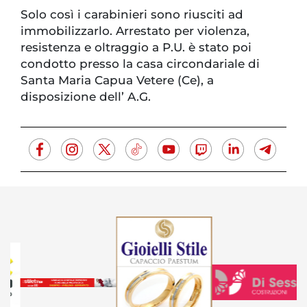
Solo così i carabinieri sono riusciti ad
immobilizzarlo. Arrestato per violenza,
resistenza e oltraggio a P.U. è stato poi
condotto presso la casa circondariale di
Santa Maria Capua Vetere (Ce), a
disposizione dell’ A.G.