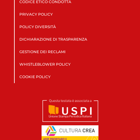
CODICE ETICO CONDOTTA
PRIVACY POLICY
POLICY DIVERSITÀ
DICHIARAZIONE DI TRASPARENZA
GESTIONE DEI RECLAMI
WHISTLEBLOWER POLICY
COOKIE POLICY