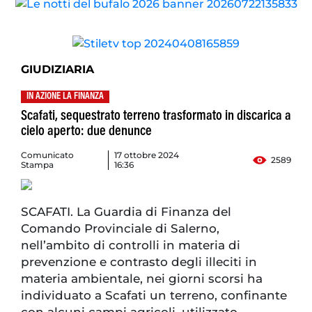
GIUDIZIARIA
IN AZIONE LA FINANZA
Scafati, sequestrato terreno trasformato in discarica a
cielo aperto: due denunce
Comunicato
17 ottobre 2024
2589
Stampa
16:36
SCAFATI. La Guardia di Finanza del
Comando Provinciale di Salerno,
nell’ambito di controlli in materia di
prevenzione e contrasto degli illeciti in
materia ambientale, nei giorni scorsi ha
individuato a Scafati un terreno, confinante