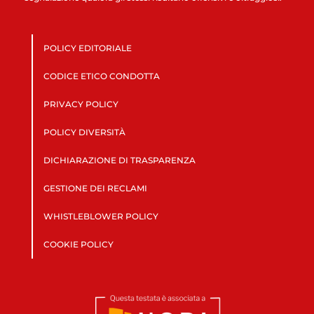
POLICY EDITORIALE
CODICE ETICO CONDOTTA
PRIVACY POLICY
POLICY DIVERSITÀ
DICHIARAZIONE DI TRASPARENZA
GESTIONE DEI RECLAMI
WHISTLEBLOWER POLICY
COOKIE POLICY