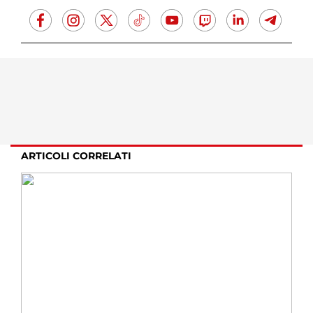
ARTICOLI CORRELATI