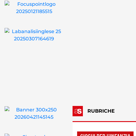
RUBRICHE