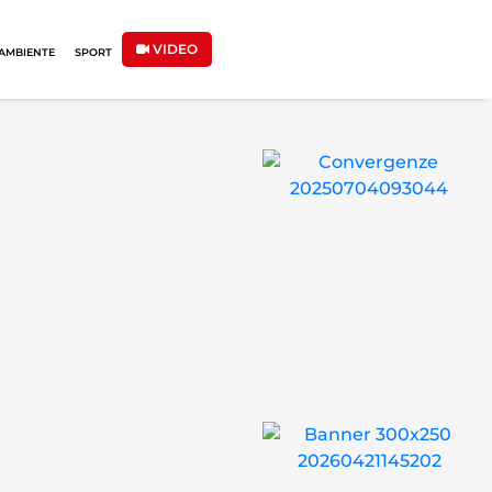
VIDEO
AMBIENTE
SPORT