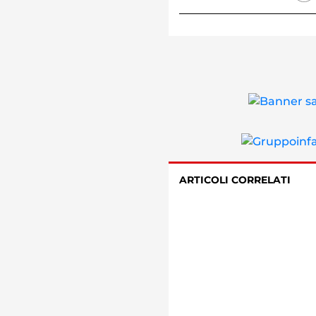
ARTICOLI CORRELATI