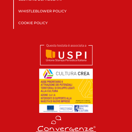
WHISTLEBLOWER POLICY
COOKIE POLICY