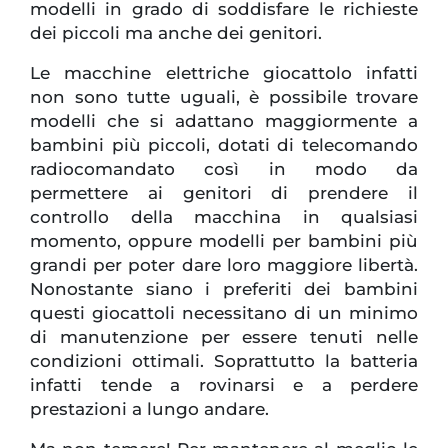
modelli in grado di soddisfare le richieste
dei piccoli ma anche dei genitori.
Le macchine elettriche giocattolo infatti
non sono tutte uguali, è possibile trovare
modelli che si adattano maggiormente a
bambini più piccoli, dotati di telecomando
radiocomandato così in modo da
permettere ai genitori di prendere il
controllo della macchina in qualsiasi
momento, oppure modelli per bambini più
grandi per poter dare loro maggiore libertà.
Nonostante siano i preferiti dei bambini
questi giocattoli necessitano di un minimo
di manutenzione per essere tenuti nelle
condizioni ottimali. Soprattutto la batteria
infatti tende a rovinarsi e a perdere
prestazioni a lungo andare.