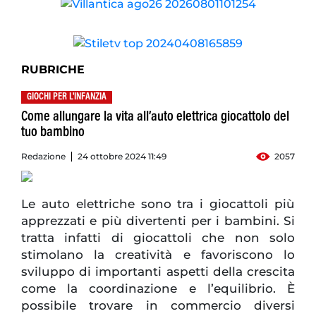
RUBRICHE
GIOCHI PER L'INFANZIA
Come allungare la vita all’auto elettrica giocattolo del
tuo bambino
Redazione
24 ottobre 2024 11:49
2057
Le auto elettriche sono tra i giocattoli più
apprezzati e più divertenti per i bambini. Si
tratta infatti di giocattoli che non solo
stimolano la creatività e favoriscono lo
sviluppo di importanti aspetti della crescita
come la coordinazione e l’equilibrio. È
possibile trovare in commercio diversi