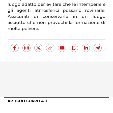
luogo adatto per evitare che le intemperie e
gli agenti atmosferici possano rovinarle.
Assicurati di conservarle in un luogo
asciutto che non provochi la formazione di
molta polvere.
ARTICOLI CORRELATI