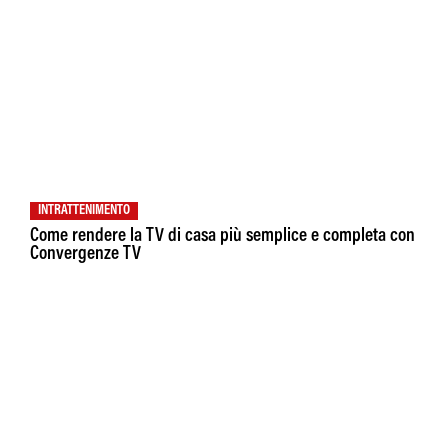
INTRATTENIMENTO
Come rendere la TV di casa più semplice e completa con
Convergenze TV