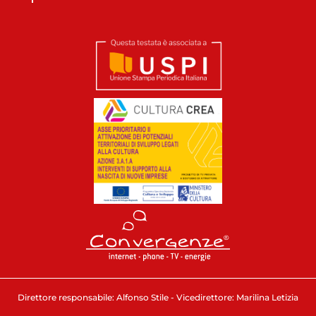
Direttore responsabile: Alfonso Stile - Vicedirettore: Marilina Letizia