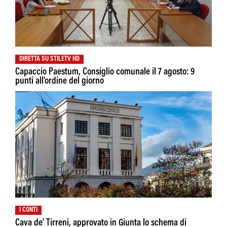
DIRETTA SU STILETV HD
Capaccio Paestum, Consiglio comunale il 7 agosto: 9
punti all'ordine del giorno
I CONTI
Cava de' Tirreni, approvato in Giunta lo schema di