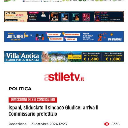
POLITICA
DIMISSIONI DI SEI CONSIGLIERI
Ispani, sfiduciato il sindaco Giudice: arriva il
Commissario prefettizio
Redazione
31 ottobre 2024 12:23
5336