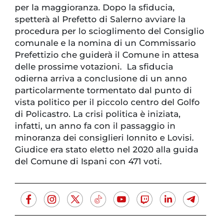
per la maggioranza. Dopo la sfiducia,
spetterà al Prefetto di Salerno avviare la
procedura per lo scioglimento del Consiglio
comunale e la nomina di un Commissario
Prefettizio che guiderà il Comune in attesa
delle prossime votazioni. La sfiducia
odierna arriva a conclusione di un anno
particolarmente tormentato dal punto di
vista politico per il piccolo centro del Golfo
di Policastro. La crisi politica è iniziata,
infatti, un anno fa con il passaggio in
minoranza dei consiglieri Ionnito e Lovisi.
Giudice era stato eletto nel 2020 alla guida
del Comune di Ispani con 471 voti.