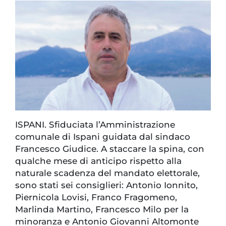
ISPANI. Sfiduciata l’Amministrazione
comunale di Ispani guidata dal sindaco
Francesco Giudice. A staccare la spina, con
qualche mese di anticipo rispetto alla
naturale scadenza del mandato elettorale,
sono stati sei consiglieri: Antonio Ionnito,
Piernicola Lovisi, Franco Fragomeno,
Marlinda Martino, Francesco Milo per la
minoranza e Antonio Giovanni Altomonte