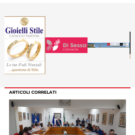
ARTICOLI CORRELATI