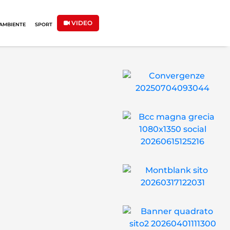
VIDEO
AMBIENTE
SPORT