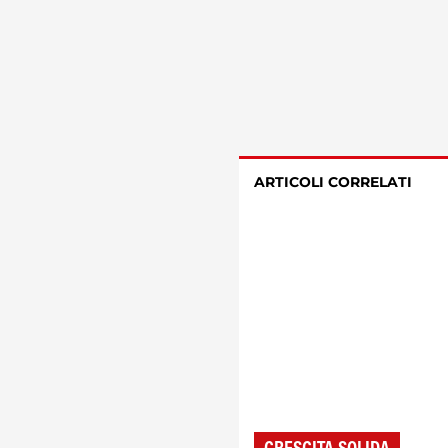
ARTICOLI CORRELATI