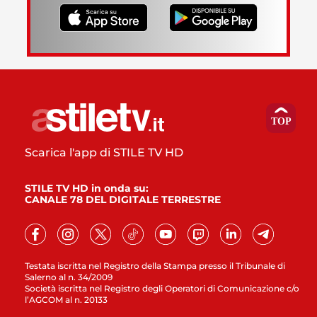
Scarica l'app di STILE TV HD
STILE TV HD in onda su:
CANALE 78 DEL DIGITALE TERRESTRE
Testata iscritta nel Registro della Stampa presso il Tribunale di
Salerno al n. 34/2009
Società iscritta nel Registro degli Operatori di Comunicazione c/o
l’AGCOM al n. 20133