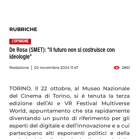
RUBRICHE
L'OPINIONE
De Rosa (SMET): "Il futuro non si costruisce con
ideologie"
Redazione
02 novembre 2024 11:47
2861
TORINO. Il 22 ottobre, al Museo Nazionale
del Cinema di Torino, si è tenuta la terza
edizione dell’AI e VR Festival Multiverse
World, appuntamento che sta rapidamente
diventando un punto di riferimento per gli
esperti del digitale e dell’innovazione e a cui
partecipano alti esponenti politici e della