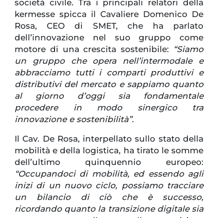
società civile. Tra i principali relatori della
kermesse spicca il Cavaliere Domenico De
Rosa, CEO di SMET, che ha parlato
dell’innovazione nel suo gruppo come
motore di una crescita sostenibile:
“Siamo
un gruppo che opera nell’intermodale e
abbracciamo tutti i comparti produttivi e
distributivi del mercato e sappiamo quanto
al giorno d’oggi sia fondamentale
procedere in modo sinergico tra
innovazione e sostenibilità”.
Il Cav. De Rosa, interpellato sullo stato della
mobilità e della logistica, ha tirato le somme
dell’ultimo quinquennio europeo:
“Occupandoci di mobilità, ed essendo agli
inizi di un nuovo ciclo, possiamo tracciare
un bilancio di ciò che è successo,
ricordando quanto la transizione digitale sia