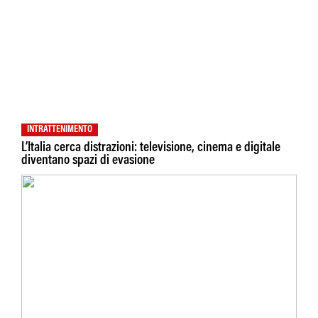
INTRATTENIMENTO
L’Italia cerca distrazioni: televisione, cinema e digitale
diventano spazi di evasione