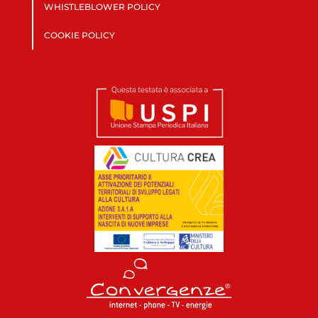
WHISTLEBLOWER POLICY
COOKIE POLICY