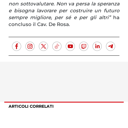
non sottovalutare. Non va persa la speranza
e bisogna lavorare per costruire un futuro
sempre migliore, per sé e per gli altri”
ha
concluso il Cav. De Rosa.
ARTICOLI CORRELATI