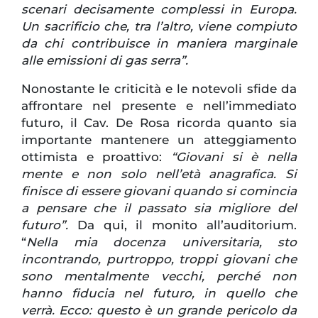
scenari decisamente complessi in Europa.
Un sacrificio che, tra l’altro, viene compiuto
da chi contribuisce in maniera marginale
alle emissioni di gas serra”.
Nonostante le criticità e le notevoli sfide da
affrontare nel presente e nell’immediato
futuro, il Cav. De Rosa ricorda quanto sia
importante mantenere un atteggiamento
ottimista e proattivo:
“Giovani si è nella
mente e non solo nell’età anagrafica. Si
finisce di essere giovani quando si comincia
a pensare che il passato sia migliore del
futuro”.
Da qui, il monito all’auditorium.
“
Nella mia docenza universitaria, sto
incontrando, purtroppo, troppi giovani che
sono mentalmente vecchi, perché non
hanno fiducia nel futuro, in quello che
verrà. Ecco: questo è un grande pericolo da