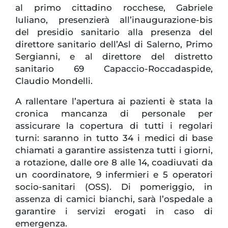
al primo cittadino rocchese, Gabriele
Iuliano, presenzierà all’inaugurazione-bis
del presidio sanitario alla presenza del
direttore sanitario dell’Asl di Salerno, Primo
Sergianni, e al direttore del distretto
sanitario 69 Capaccio-Roccadaspide,
Claudio Mondelli.
A rallentare l’apertura ai pazienti è stata la
cronica mancanza di personale per
assicurare la copertura di tutti i regolari
turni: saranno in tutto 34 i medici di base
chiamati a garantire assistenza tutti i giorni,
a rotazione, dalle ore 8 alle 14, coadiuvati da
un coordinatore, 9 infermieri e 5 operatori
socio-sanitari (OSS). Di pomeriggio, in
assenza di camici bianchi, sarà l’ospedale a
garantire i servizi erogati in caso di
emergenza.