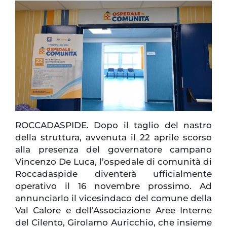
ROCCADASPIDE. Dopo il taglio del nastro
della struttura, avvenuta il 22 aprile scorso
alla presenza del governatore campano
Vincenzo De Luca, l’ospedale di comunità di
Roccadaspide diventerà ufficialmente
operativo il 16 novembre prossimo. Ad
annunciarlo il vicesindaco del comune della
Val Calore e dell’Associazione Aree Interne
del Cilento, Girolamo Auricchio, che insieme