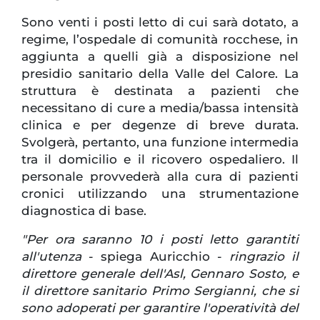
Sono venti i posti letto di cui sarà dotato, a
regime, l’ospedale di comunità rocchese, in
aggiunta a quelli già a disposizione nel
presidio sanitario della Valle del Calore. La
struttura è destinata a pazienti che
necessitano di cure a media/bassa intensità
clinica e per degenze di breve durata.
Svolgerà, pertanto, una funzione intermedia
tra il domicilio e il ricovero ospedaliero. Il
personale provvederà alla cura di pazienti
cronici utilizzando una strumentazione
diagnostica di base.
"Per ora saranno 10 i posti letto garantiti
all'utenza
- spiega Auricchio -
ringrazio il
direttore generale dell'Asl, Gennaro Sosto, e
il direttore sanitario Primo Sergianni, che si
sono adoperati per garantire l'operatività del