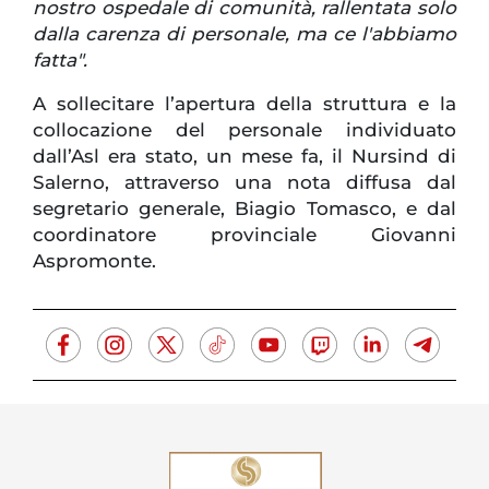
nostro ospedale di comunità, rallentata solo
dalla carenza di personale, ma ce l'abbiamo
fatta".
A sollecitare l’apertura della struttura e la
collocazione del personale individuato
dall’Asl era stato, un mese fa, il Nursind di
Salerno, attraverso una nota diffusa dal
segretario generale, Biagio Tomasco, e dal
coordinatore provinciale Giovanni
Aspromonte.