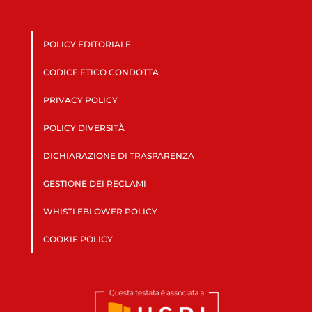
POLICY EDITORIALE
CODICE ETICO CONDOTTA
PRIVACY POLICY
POLICY DIVERSITÀ
DICHIARAZIONE DI TRASPARENZA
GESTIONE DEI RECLAMI
WHISTLEBLOWER POLICY
COOKIE POLICY