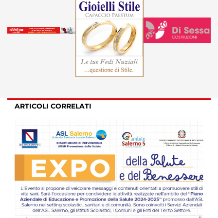
ARTICOLI CORRELATI