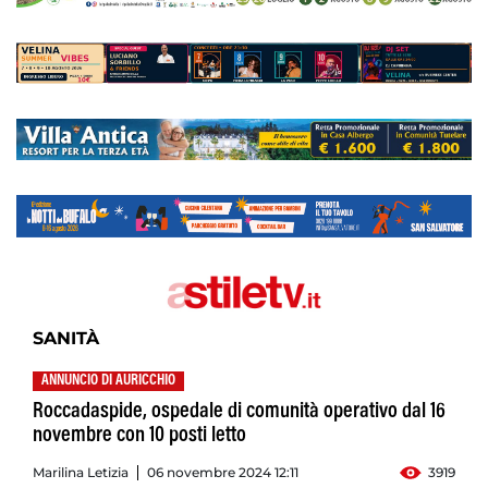
SANITÀ
ANNUNCIO DI AURICCHIO
Roccadaspide, ospedale di comunità operativo dal 16
novembre con 10 posti letto
Marilina Letizia
06 novembre 2024 12:11
3919