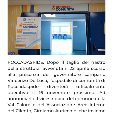
ROCCADASPIDE. Dopo il taglio del nastro
della struttura, avvenuta il 22 aprile scorso
alla presenza del governatore campano
Vincenzo De Luca, l’ospedale di comunità di
Roccadaspide diventerà ufficialmente
operativo il 16 novembre prossimo. Ad
annunciarlo il vicesindaco del comune della
Val Calore e dell’Associazione Aree Interne
del Cilento, Girolamo Auricchio, che insieme