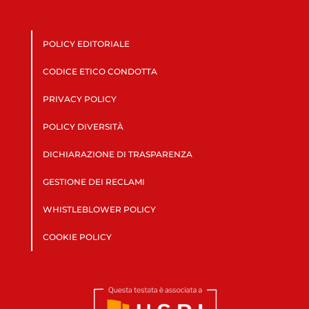
POLICY EDITORIALE
CODICE ETICO CONDOTTA
PRIVACY POLICY
POLICY DIVERSITÀ
DICHIARAZIONE DI TRASPARENZA
GESTIONE DEI RECLAMI
WHISTLEBLOWER POLICY
COOKIE POLICY