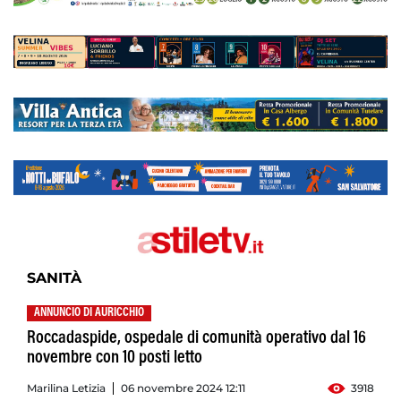
SANITÀ
ANNUNCIO DI AURICCHIO
Roccadaspide, ospedale di comunità operativo dal 16
novembre con 10 posti letto
Marilina Letizia
06 novembre 2024 12:11
3918