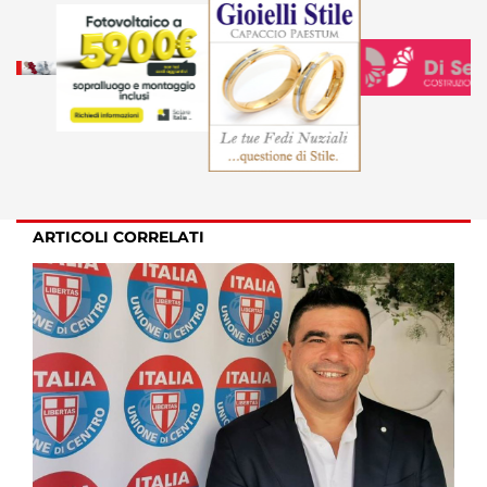
ARTICOLI CORRELATI