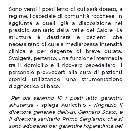
Sono venti i posti letto di cui sarà dotato, a
regime, l’ospedale di comunità rocchese, in
aggiunta a quelli già a disposizione nel
presidio sanitario della Valle del Calore. La
struttura è destinata a pazienti che
necessitano di cure a media/bassa intensità
clinica e per degenze di breve durata.
Svolgerà, pertanto, una funzione intermedia
tra il domicilio e il ricovero ospedaliero. Il
personale provvederà alla cura di pazienti
cronici utilizzando una strumentazione
diagnostica di base.
"Per ora saranno 10 i posti letto garantiti
all'utenza
- spiega Auricchio -
ringrazio il
direttore generale dell'Asl, Gennaro Sosto, e
il direttore sanitario Primo Sergianni, che si
sono adoperati per garantire l'operatività del