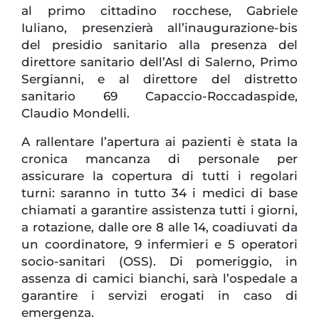
al primo cittadino rocchese, Gabriele
Iuliano, presenzierà all’inaugurazione-bis
del presidio sanitario alla presenza del
direttore sanitario dell’Asl di Salerno, Primo
Sergianni, e al direttore del distretto
sanitario 69 Capaccio-Roccadaspide,
Claudio Mondelli.
A rallentare l’apertura ai pazienti è stata la
cronica mancanza di personale per
assicurare la copertura di tutti i regolari
turni: saranno in tutto 34 i medici di base
chiamati a garantire assistenza tutti i giorni,
a rotazione, dalle ore 8 alle 14, coadiuvati da
un coordinatore, 9 infermieri e 5 operatori
socio-sanitari (OSS). Di pomeriggio, in
assenza di camici bianchi, sarà l’ospedale a
garantire i servizi erogati in caso di
emergenza.