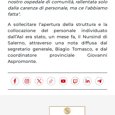
nostro ospedale di comunità, rallentata solo
dalla carenza di personale, ma ce l'abbiamo
fatta".
A sollecitare l’apertura della struttura e la
collocazione del personale individuato
dall’Asl era stato, un mese fa, il Nursind di
Salerno, attraverso una nota diffusa dal
segretario generale, Biagio Tomasco, e dal
coordinatore provinciale Giovanni
Aspromonte.