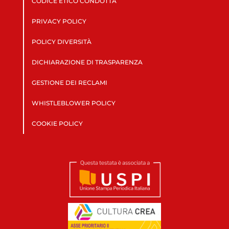
CODICE ETICO CONDOTTA
PRIVACY POLICY
POLICY DIVERSITÀ
DICHIARAZIONE DI TRASPARENZA
GESTIONE DEI RECLAMI
WHISTLEBLOWER POLICY
COOKIE POLICY