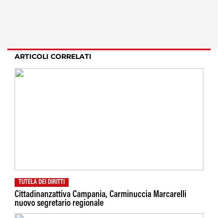
ARTICOLI CORRELATI
TUTELA DEI DIRITTI
Cittadinanzattiva Campania, Carminuccia Marcarelli
nuovo segretario regionale