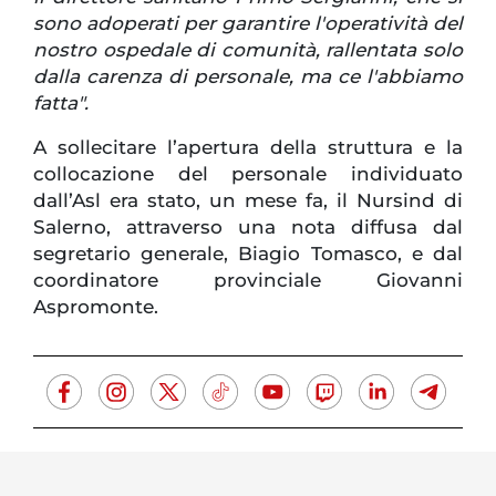
sono adoperati per garantire l'operatività del
nostro ospedale di comunità, rallentata solo
dalla carenza di personale, ma ce l'abbiamo
fatta".
A sollecitare l’apertura della struttura e la
collocazione del personale individuato
dall’Asl era stato, un mese fa, il Nursind di
Salerno, attraverso una nota diffusa dal
segretario generale, Biagio Tomasco, e dal
coordinatore provinciale Giovanni
Aspromonte.