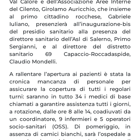
Val Calore e dell’Associazione Aree Interne
del Cilento, Girolamo Auricchio, che insieme
al primo cittadino rocchese, Gabriele
Iuliano, presenzierà all’inaugurazione-bis
del presidio sanitario alla presenza del
direttore sanitario dell’Asl di Salerno, Primo
Sergianni, e al direttore del distretto
sanitario 69 Capaccio-Roccadaspide,
Claudio Mondelli.
A rallentare l’apertura ai pazienti è stata la
cronica mancanza di personale per
assicurare la copertura di tutti i regolari
turni: saranno in tutto 34 i medici di base
chiamati a garantire assistenza tutti i giorni,
a rotazione, dalle ore 8 alle 14, coadiuvati da
un coordinatore, 9 infermieri e 5 operatori
socio-sanitari (OSS). Di pomeriggio, in
assenza di camici bianchi, sarà l’ospedale a