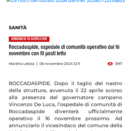
SANITÀ
ANNUNCIO DI AURICCHIO
Roccadaspide, ospedale di comunità operativo dal 16
novembre con 10 posti letto
Marilina Letizia
06 novembre 2024 12:11
3917
ROCCADASPIDE. Dopo il taglio del nastro
della struttura, avvenuta il 22 aprile scorso
alla presenza del governatore campano
Vincenzo De Luca, l’ospedale di comunità di
Roccadaspide diventerà ufficialmente
operativo il 16 novembre prossimo. Ad
annunciarlo il vicesindaco del comune della