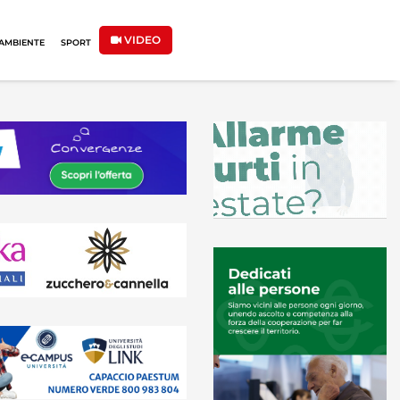
VIDEO
AMBIENTE
SPORT