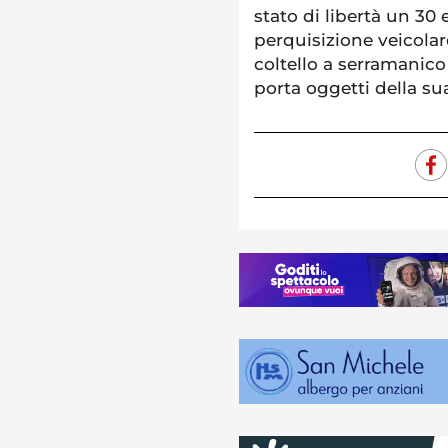
stato di libertà un 30
perquisizione veicolar
coltello a serramanico
porta oggetti della su