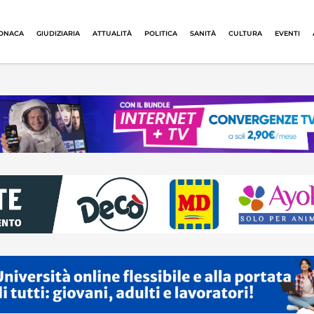
ONACA
GIUDIZIARIA
ATTUALITÀ
POLITICA
SANITÀ
CULTURA
EVENTI