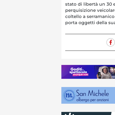
stato di libertà un 30
perquisizione veicolar
coltello a serramanico
porta oggetti della su