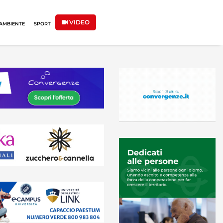
VIDEO
AMBIENTE
SPORT