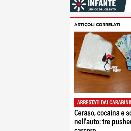
ARTICOLI CORRELATI
ARRESTATI DAI CARABINI
Ceraso, cocaina e s
nell'auto: tre pushe
carcere