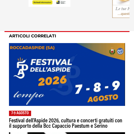
ARTICOLI CORRELATI
7-9 AGOSTO
Festival dell'Aspide 2026, cultura e concerti gratuiti con
il supporto della Bcc Capaccio Paestum e Serino