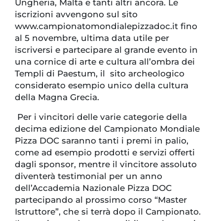
Ungheria, Malta e tanti altri ancora. Le
iscrizioni avvengono sul sito
www.campionatomondialepizzadoc.it fino
al 5 novembre, ultima data utile per
iscriversi e partecipare al grande evento in
una cornice di arte e cultura all’ombra dei
Templi di Paestum, il sito archeologico
considerato esempio unico della cultura
della Magna Grecia.
Per i vincitori delle varie categorie della
decima edizione del Campionato Mondiale
Pizza DOC saranno tanti i premi in palio,
come ad esempio prodotti e servizi offerti
dagli sponsor, mentre il vincitore assoluto
diventerà testimonial per un anno
dell’Accademia Nazionale Pizza DOC
partecipando al prossimo corso “Master
Istruttore”, che si terrà dopo il Campionato.