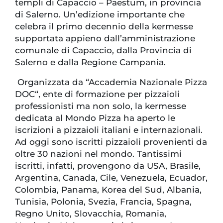
templi di Capaccio – Paestum, in provincia
di Salerno. Un’edizione importante che
celebra il primo decennio della kermesse
supportata appieno dall’amministrazione
comunale di Capaccio, dalla Provincia di
Salerno e dalla Regione Campania.
Organizzata da “Accademia Nazionale Pizza
DOC“, ente di formazione per pizzaioli
professionisti ma non solo, la kermesse
dedicata al Mondo Pizza ha aperto le
iscrizioni a pizzaioli italiani e internazionali.
Ad oggi sono iscritti pizzaioli provenienti da
oltre 30 nazioni nel mondo. Tantissimi
iscritti, infatti, provengono da USA, Brasile,
Argentina, Canada, Cile, Venezuela, Ecuador,
Colombia, Panama, Korea del Sud, Albania,
Tunisia, Polonia, Svezia, Francia, Spagna,
Regno Unito, Slovacchia, Romania,