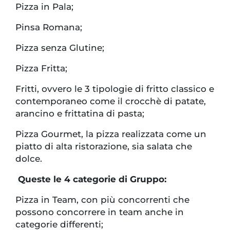
Pizza in Pala;
Pinsa Romana;
Pizza senza Glutine;
Pizza Fritta;
Fritti, ovvero le 3 tipologie di fritto classico e
contemporaneo come il crocchè di patate,
arancino e frittatina di pasta;
Pizza Gourmet, la pizza realizzata come un
piatto di alta ristorazione, sia salata che
dolce.
Queste le 4 categorie di Gruppo:
Pizza in Team, con più concorrenti che
possono concorrere in team anche in
categorie differenti;