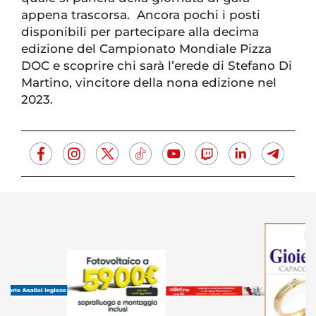
appena trascorsa. Ancora pochi i posti
disponibili per partecipare alla decima
edizione del Campionato Mondiale Pizza
DOC e scoprire chi sarà l’erede di Stefano Di
Martino, vincitore della nona edizione nel
2023.