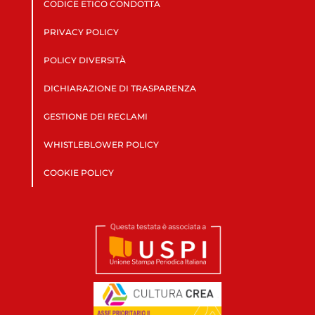
CODICE ETICO CONDOTTA
PRIVACY POLICY
POLICY DIVERSITÀ
DICHIARAZIONE DI TRASPARENZA
GESTIONE DEI RECLAMI
WHISTLEBLOWER POLICY
COOKIE POLICY