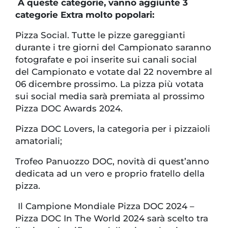
A queste categorie, vanno aggiunte 3
categorie Extra molto popolari:
Pizza Social. Tutte le pizze gareggianti
durante i tre giorni del Campionato saranno
fotografate e poi inserite sui canali social
del Campionato e votate dal 22 novembre al
06 dicembre prossimo. La pizza più votata
sui social media sarà premiata al prossimo
Pizza DOC Awards 2024.
Pizza DOC Lovers, la categoria per i pizzaioli
amatoriali;
Trofeo Panuozzo DOC, novità di quest’anno
dedicata ad un vero e proprio fratello della
pizza.
Il Campione Mondiale Pizza DOC 2024 –
Pizza DOC In The World 2024 sarà scelto tra