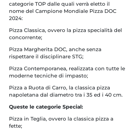
categorie TOP dalle quali verrà eletto il
nome del Campione Mondiale Pizza DOC
2024:
Pizza Classica, ovvero la pizza specialità del
concorrente;
Pizza Margherita DOC, anche senza
rispettare il disciplinare STG;
Pizza Contemporanea, realizzata con tutte le
moderne tecniche di impasto;
Pizza a Ruota di Carro, la classica pizza
napoletana dal diametro tra i 35 ed i 40 cm.
Queste le categorie Special:
Pizza in Teglia, ovvero la classica pizza a
fette;