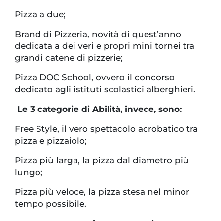
Pizza a due;
Brand di Pizzeria, novità di quest’anno
dedicata a dei veri e propri mini tornei tra
grandi catene di pizzerie;
Pizza DOC School, ovvero il concorso
dedicato agli istituti scolastici alberghieri.
Le 3 categorie di Abilità, invece, sono:
Free Style, il vero spettacolo acrobatico tra
pizza e pizzaiolo;
Pizza più larga, la pizza dal diametro più
lungo;
Pizza più veloce, la pizza stesa nel minor
tempo possibile.