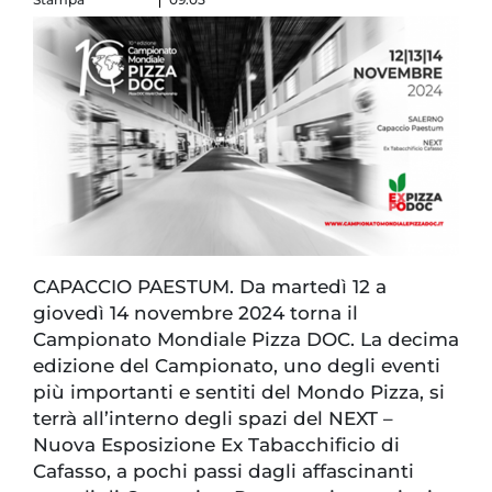
CAPACCIO PAESTUM. Da martedì 12 a
giovedì 14 novembre 2024 torna il
Campionato Mondiale Pizza DOC. La decima
edizione del Campionato, uno degli eventi
più importanti e sentiti del Mondo Pizza, si
terrà all’interno degli spazi del NEXT –
Nuova Esposizione Ex Tabacchificio di
Cafasso, a pochi passi dagli affascinanti