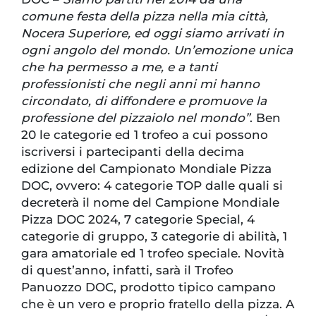
comune festa della pizza nella mia città,
Nocera Superiore, ed oggi siamo arrivati in
ogni angolo del mondo. Un’emozione unica
che ha permesso a me, e a tanti
professionisti che negli anni mi hanno
circondato, di diffondere e promuove la
professione del pizzaiolo nel mondo”
. Ben
20 le categorie ed 1 trofeo a cui possono
iscriversi i partecipanti della decima
edizione del Campionato Mondiale Pizza
DOC, ovvero: 4 categorie TOP dalle quali si
decreterà il nome del Campione Mondiale
Pizza DOC 2024, 7 categorie Special, 4
categorie di gruppo, 3 categorie di abilità, 1
gara amatoriale ed 1 trofeo speciale. Novità
di quest’anno, infatti, sarà il Trofeo
Panuozzo DOC, prodotto tipico campano
che è un vero e proprio fratello della pizza. A