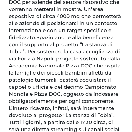
DOC per aziende del settore ristorativo che
vorranno mettersi in mostra. Un’area
espositiva di circa 4000 mq che permetterà
alle aziende di posizionarsi in un contesto
internazionale con un target specifico e
fidelizzato.Spazio anche alla beneficenza
con il supporto al progetto “La stanza di
Tobia”. Per sostenere la casa accoglienza di
via Foria a Napoli, progetto sostenuto dalla
Accademia Nazionale Pizza DOC che ospita
le famiglie dei piccoli bambini affetti da
patologie tumorali, basterà acquistare il
cappello ufficiale del decimo Campionato
Mondiale Pizza DOC, oggetto da indossare
obbligatoriamente per ogni concorrente.
L’intero ricavato, infatti, sarà interamente
devoluto al progetto “La stanza di Tobia”.
Tutti i giorni, a partire dalle 17.30 circa, ci
sarà una diretta streaming sui canali social