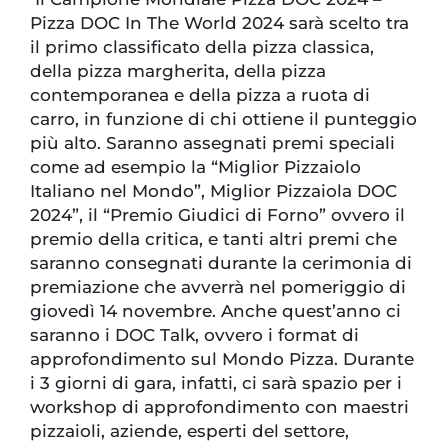
Pizza DOC In The World 2024 sarà scelto tra
il primo classificato della pizza classica,
della pizza margherita, della pizza
contemporanea e della pizza a ruota di
carro, in funzione di chi ottiene il punteggio
più alto. Saranno assegnati premi speciali
come ad esempio la “Miglior Pizzaiolo
Italiano nel Mondo”, Miglior Pizzaiola DOC
2024”, il “Premio Giudici di Forno” ovvero il
premio della critica, e tanti altri premi che
saranno consegnati durante la cerimonia di
premiazione che avverrà nel pomeriggio di
giovedì 14 novembre. Anche quest’anno ci
saranno i DOC Talk, ovvero i format di
approfondimento sul Mondo Pizza. Durante
i 3 giorni di gara, infatti, ci sarà spazio per i
workshop di approfondimento con maestri
pizzaioli, aziende, esperti del settore,