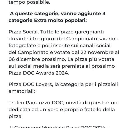
tempo possibile.
A queste categorie, vanno aggiunte 3
categorie Extra molto popolari:
Pizza Social. Tutte le pizze gareggianti
durante i tre giorni del Campionato saranno
fotografate e poi inserite sui canali social
del Campionato e votate dal 22 novembre al
06 dicembre prossimo. La pizza più votata
sui social media sarà premiata al prossimo
Pizza DOC Awards 2024.
Pizza DOC Lovers, la categoria per i pizzaioli
amatoriali;
Trofeo Panuozzo DOC, novità di quest’anno
dedicata ad un vero e proprio fratello della
pizza.
Il Campione Mondiale Pizza DOC 2024 –