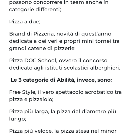
possono concorrere in team anche in
categorie differenti;
Pizza a due;
Brand di Pizzeria, novità di quest’anno
dedicata a dei veri e propri mini tornei tra
grandi catene di pizzerie;
Pizza DOC School, ovvero il concorso
dedicato agli istituti scolastici alberghieri.
Le 3 categorie di Abilità, invece, sono:
Free Style, il vero spettacolo acrobatico tra
pizza e pizzaiolo;
Pizza più larga, la pizza dal diametro più
lungo;
Pizza più veloce, la pizza stesa nel minor