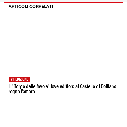
ARTICOLI CORRELATI
VII EDIZIONE
Il "Borgo delle favole" love edition: al Castello di Colliano
regna l'amore