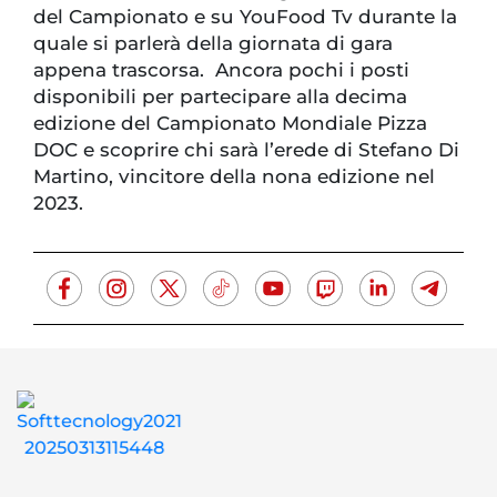
del Campionato e su YouFood Tv durante la
quale si parlerà della giornata di gara
appena trascorsa. Ancora pochi i posti
disponibili per partecipare alla decima
edizione del Campionato Mondiale Pizza
DOC e scoprire chi sarà l’erede di Stefano Di
Martino, vincitore della nona edizione nel
2023.