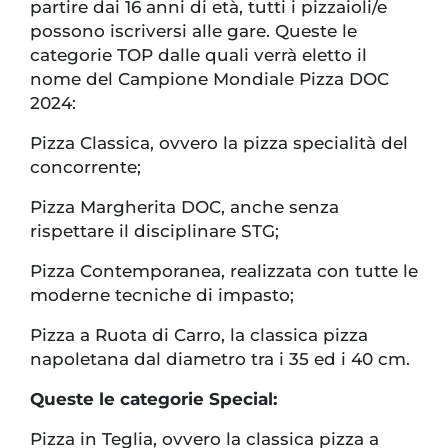
partire dai 16 anni di età, tutti i pizzaioli/e
possono iscriversi alle gare. Queste le
categorie TOP dalle quali verrà eletto il
nome del Campione Mondiale Pizza DOC
2024:
Pizza Classica, ovvero la pizza specialità del
concorrente;
Pizza Margherita DOC, anche senza
rispettare il disciplinare STG;
Pizza Contemporanea, realizzata con tutte le
moderne tecniche di impasto;
Pizza a Ruota di Carro, la classica pizza
napoletana dal diametro tra i 35 ed i 40 cm.
Queste le categorie Special:
Pizza in Teglia, ovvero la classica pizza a