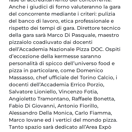
Anche i giudici di forno valuteranno la gara
del concorrente mediante i criteri: pulizia
del banco di lavoro, etica professionale e
rispetto dei tempi di gara. Direttore tecnico
della gara sarà Marco Di Pasquale, maestro
pizzaiolo coadiuvato dai docenti
dell’Accademia Nazionale Pizza DOC. Ospiti
d’eccezione della kermesse saranno
personalità di spicco dell’universo food e
pizza in particolare, come Domenico
Massasso, chef ufficiale del Torino Calcio, i
docenti dell’Accademia Errico Porzio,
Salvatore Lioniello, Vincenzo Fotia,
Angioletto Tramontano, Raffaele Bonetta,
Fabio Di Giovanni, Antonio Fiorillo,
Alessandro Della Monica, Carlo Fiamma,
Marco Iovane ed i vertici del mondo pizza.
Tanto spazio sarà dedicato all’Area Expò