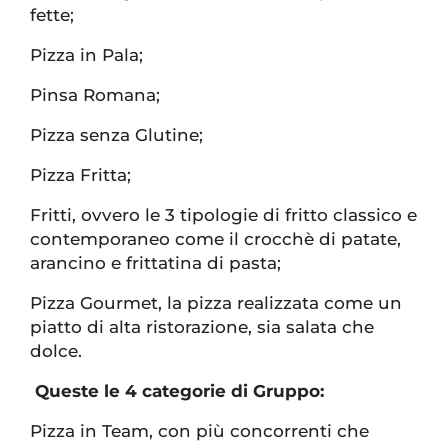
fette;
Pizza in Pala;
Pinsa Romana;
Pizza senza Glutine;
Pizza Fritta;
Fritti, ovvero le 3 tipologie di fritto classico e
contemporaneo come il crocchè di patate,
arancino e frittatina di pasta;
Pizza Gourmet, la pizza realizzata come un
piatto di alta ristorazione, sia salata che
dolce.
Queste le 4 categorie di Gruppo:
Pizza in Team, con più concorrenti che