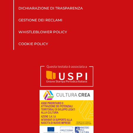
DICHIARAZIONE DI TRASPARENZA
GESTIONE DEI RECLAMI
WHISTLEBLOWER POLICY
COOKIE POLICY