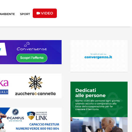
VIDEO
AMBIENTE
SPORT