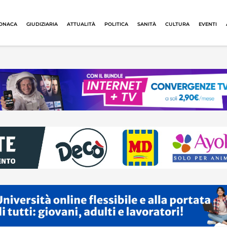
ONACA
GIUDIZIARIA
ATTUALITÀ
POLITICA
SANITÀ
CULTURA
EVENTI