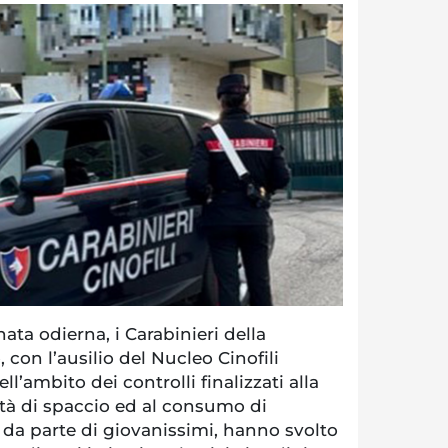
ta odierna, i Carabinieri della
con l’ausilio del Nucleo Cinofili
ll’ambito dei controlli finalizzati alla
ità di spaccio ed al consumo di
 da parte di giovanissimi, hanno svolto