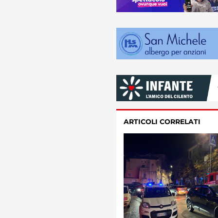
ARTICOLI CORRELATI